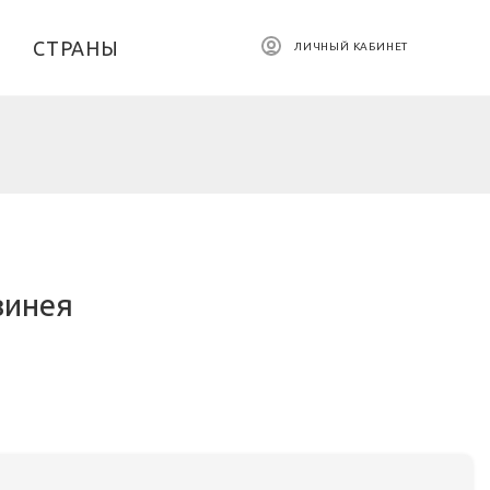
СТРАНЫ
ЛИЧНЫЙ КАБИНЕТ
винея