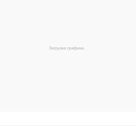
Загрузка графика...