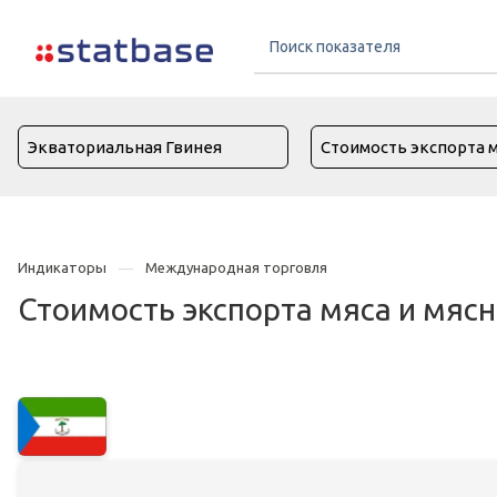
Индикаторы
Международная торговля
Стоимость экспорта мяса и мясн