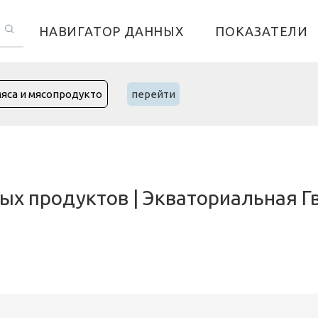
НАВИГАТОР ДАННЫХ
ПОКАЗАТЕЛИ
перейти
ых продуктов | Экваториальная Г