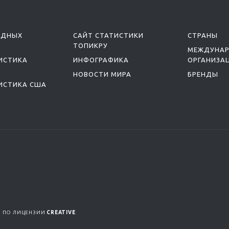
ОДНЫХ
САЙТ СТАТИСТИКИ
СТРАНЫ
ТОПИКРУ
МЕЖДУНА
ИСТИКА
ИНФОГРАФИКА
ОРГАНИЗА
НОВОСТИ МИРА
БРЕНДЫ
ИСТИКА США
Я ПО ЛИЦЕНЗИИ
CREATIVE