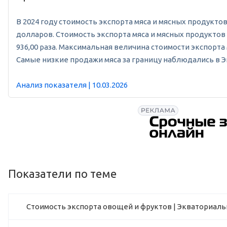
В 2024 году стоимость экспорта мяса и мясных продуктов
долларов. Стоимость экспорта мяса и мясных продуктов в
936,00 раза. Максимальная величина стоимости экспорта
Самые низкие продажи мяса за границу наблюдались в Эк
Анализ показателя | 10.03.2026
Показатели по теме
Стоимость экспорта овощей и фруктов | Экваториаль