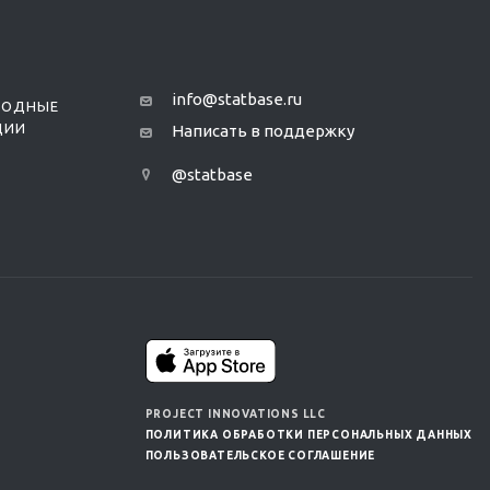
info@statbase.ru
РОДНЫЕ
ЦИИ
Написать в поддержку
@statbase
PROJECT INNOVATIONS LLC
ПОЛИТИКА ОБРАБОТКИ ПЕРСОНАЛЬНЫХ ДАННЫХ
ПОЛЬЗОВАТЕЛЬСКОЕ СОГЛАШЕНИЕ