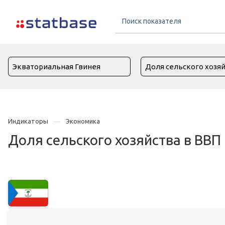
Индикаторы
Экономика
Доля сельского хозяйства в ВВП