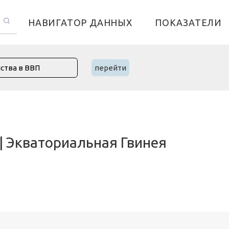
НАВИГАТОР ДАННЫХ
ПОКАЗАТЕЛИ
перейти
 | Экваториальная Гвинея