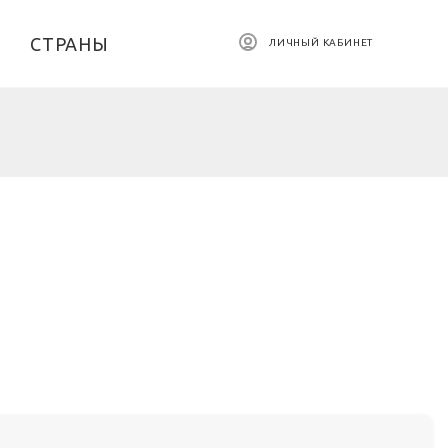
СТРАНЫ
ЛИЧНЫЙ КАБИНЕТ