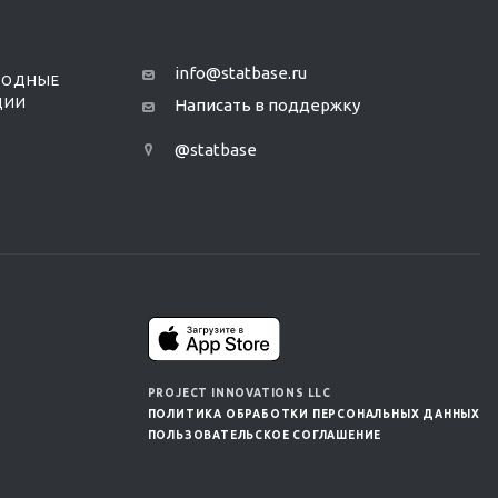
info@statbase.ru
РОДНЫЕ
ЦИИ
Написать в поддержку
@statbase
PROJECT INNOVATIONS LLC
ПОЛИТИКА ОБРАБОТКИ ПЕРСОНАЛЬНЫХ ДАННЫХ
ПОЛЬЗОВАТЕЛЬСКОЕ СОГЛАШЕНИЕ