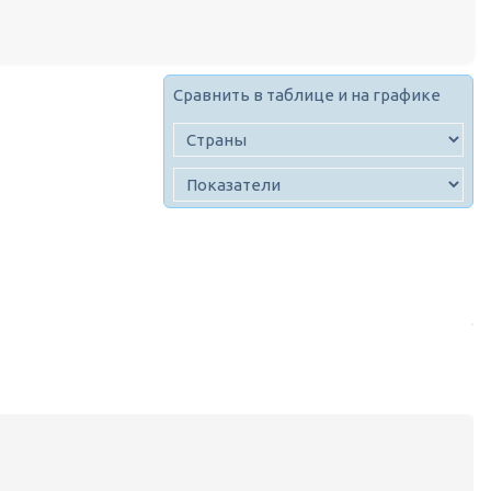
Сравнить в таблице и на графике