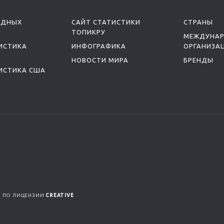
ОДНЫХ
САЙТ СТАТИСТИКИ
СТРАНЫ
ТОПИКРУ
МЕЖДУНА
ИСТИКА
ИНФОГРАФИКА
ОРГАНИЗА
НОВОСТИ МИРА
БРЕНДЫ
ИСТИКА США
Я ПО ЛИЦЕНЗИИ
CREATIVE