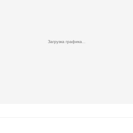
Загрузка графика...