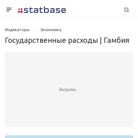
Индикаторы
Экономика
Государственные расходы | Гамбия
Загрузка...