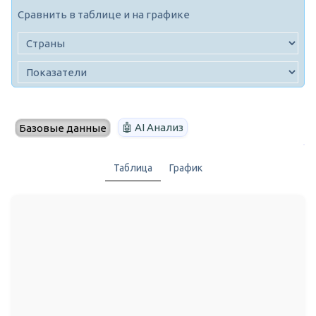
Сравнить в таблице и на графике
🤖 AI Анализ
Базовые данные
Таблица
График