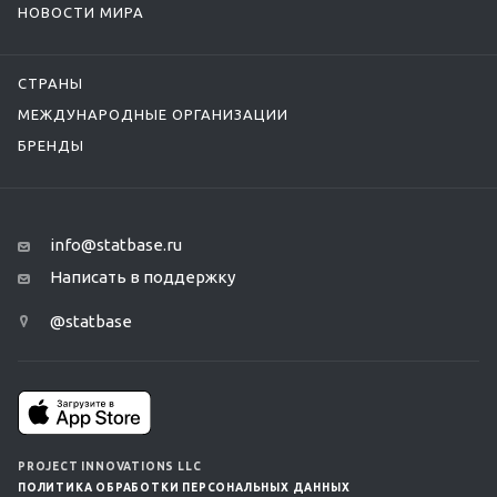
НОВОСТИ МИРА
СТРАНЫ
МЕЖДУНАРОДНЫЕ ОРГАНИЗАЦИИ
БРЕНДЫ
info@statbase.ru
Написать в поддержку
@statbase
PROJECT INNOVATIONS LLC
ПОЛИТИКА ОБРАБОТКИ ПЕРСОНАЛЬНЫХ ДАННЫХ