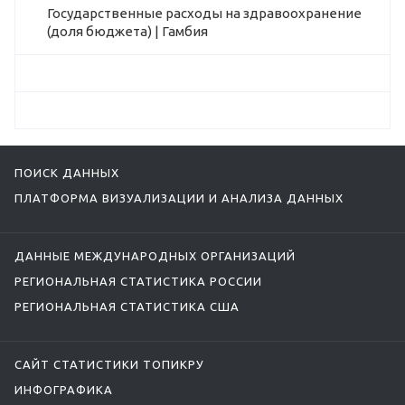
Государственные расходы на здравоохранение
(доля бюджета) | Гамбия
ПОИСК ДАННЫХ
ПЛАТФОРМА ВИЗУАЛИЗАЦИИ И АНАЛИЗА ДАННЫХ
ДАННЫЕ МЕЖДУНАРОДНЫХ ОРГАНИЗАЦИЙ
РЕГИОНАЛЬНАЯ СТАТИСТИКА РОССИИ
РЕГИОНАЛЬНАЯ СТАТИСТИКА США
САЙТ СТАТИСТИКИ ТОПИКРУ
ИНФОГРАФИКА