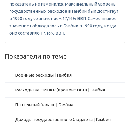
показатель не изменился. Максимальный уровень
государственных расходов в Гамбии был достигнут
в 1990 году со значением 17,16% ВВП. Самое низкое
значение наблюдалось в Гамбии в 1990 году, когда
оно составило 17,16% ВВП.
Показатели по теме
Военные расходы | Гамбия
Расходы на НИОКР (процент ВВП) | Гамбия
Платежный баланс | Гамбия
Доходы государственного бюджета | Гамбия