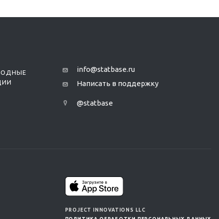
info@statbase.ru
РОДНЫЕ
ЦИИ
Написать в поддержку
@statbase
PROJECT INNOVATIONS LLC