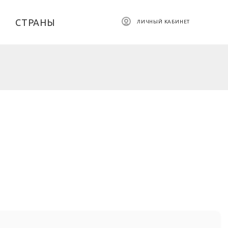
СТРАНЫ
ЛИЧНЫЙ КАБИНЕТ