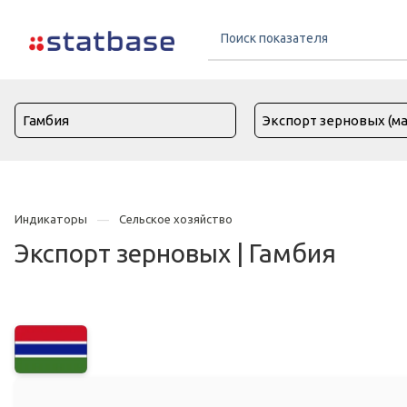
Индикаторы
Сельское хозяйство
Экспорт зерновых | Гамбия