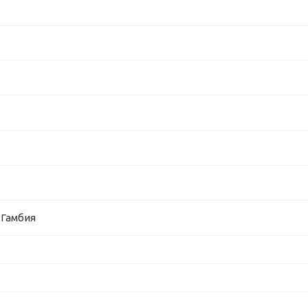
 Гамбия