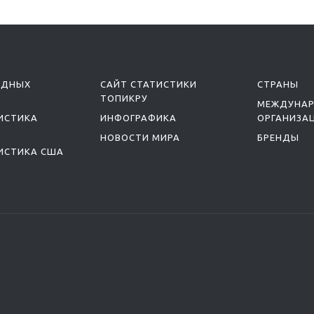
ОДНЫХ
САЙТ СТАТИСТИКИ
СТРАНЫ
ТОПИКРУ
МЕЖДУНА
ИСТИКА
ИНФОГРАФИКА
ОРГАНИЗА
НОВОСТИ МИРА
БРЕНДЫ
ИСТИКА США