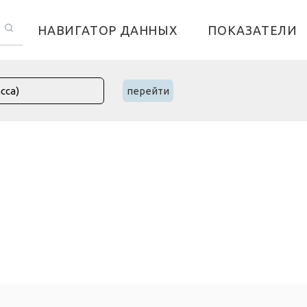
НАВИГАТОР ДАННЫХ
ПОКАЗАТЕЛИ
перейти