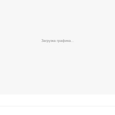
Загрузка графика...