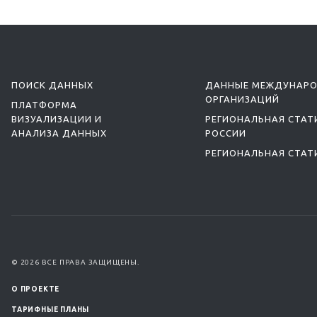
ПОИСК ДАННЫХ
ДАННЫЕ МЕЖДУНАР
ОРГАНИЗАЦИЙ
ПЛАТФОРМА
ВИЗУАЛИЗАЦИИ И
РЕГИОНАЛЬНАЯ СТАТ
АНАЛИЗА ДАННЫХ
РОССИИ
РЕГИОНАЛЬНАЯ СТАТ
© 2026 ВСЕ ПРАВА ЗАЩИЩЕНЫ.
О ПРОЕКТЕ
ТАРИФНЫЕ ПЛАНЫ