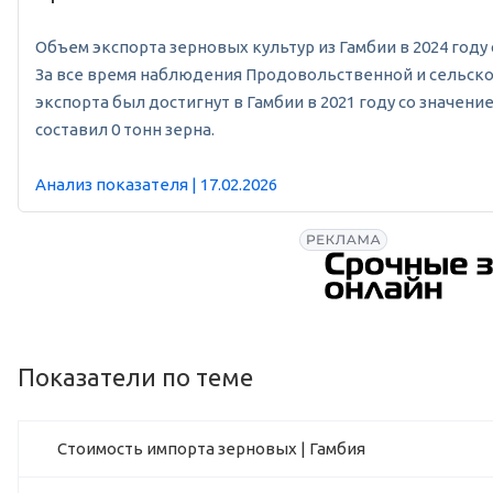
Объем экспорта зерновых культур из Гамбии в 2024 году с
За все время наблюдения Продовольственной и сельскох
экспорта был достигнут в Гамбии в 2021 году со значени
составил 0 тонн зерна.
Анализ показателя | 17.02.2026
Показатели по теме
Стоимость импорта зерновых | Гамбия