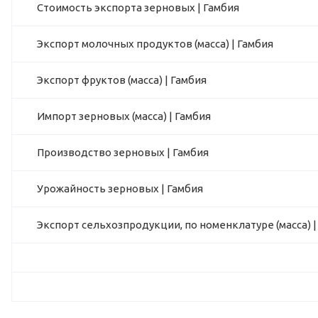
Стоимость экспорта зерновых | Гамбия
Экспорт молочных продуктов (масса) | Гамбия
Экспорт фруктов (масса) | Гамбия
Импорт зерновых (масса) | Гамбия
Производство зерновых | Гамбия
Урожайность зерновых | Гамбия
Экспорт сельхозпродукции, по номенклатуре (масса) |