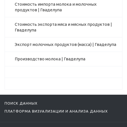
Стоимость импорта молока и молочных
продуктов | Гваделупа
Стоимость экспорта мяса и мясных продуктов |
Гваделупа
Экспорт молочных продуктов (масса) | Гваделупа
Производство молока | Гваделупа
ПОИСК ДАННЫХ
ПЛАТФОРМА ВИЗУАЛИЗАЦИИ И АНАЛИЗА ДАННЫХ