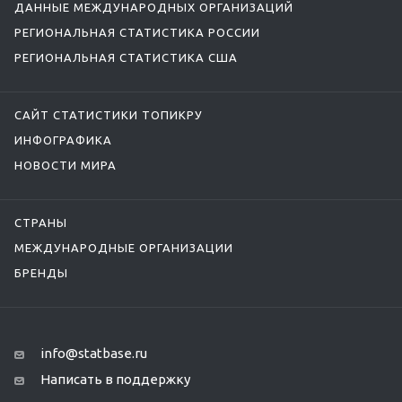
ДАННЫЕ МЕЖДУНАРОДНЫХ ОРГАНИЗАЦИЙ
РЕГИОНАЛЬНАЯ СТАТИСТИКА РОССИИ
РЕГИОНАЛЬНАЯ СТАТИСТИКА США
САЙТ СТАТИСТИКИ ТОПИКРУ
ИНФОГРАФИКА
НОВОСТИ МИРА
СТРАНЫ
МЕЖДУНАРОДНЫЕ ОРГАНИЗАЦИИ
БРЕНДЫ
info@statbase.ru
Написать в поддержку