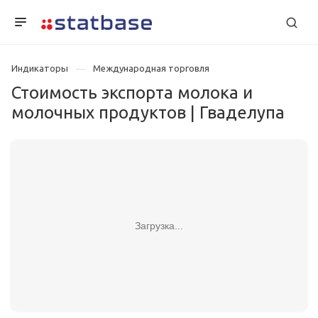
Индикаторы
Международная торговля
Стоимость экспорта молока и
молочных продуктов | Гваделупа
Загрузка...