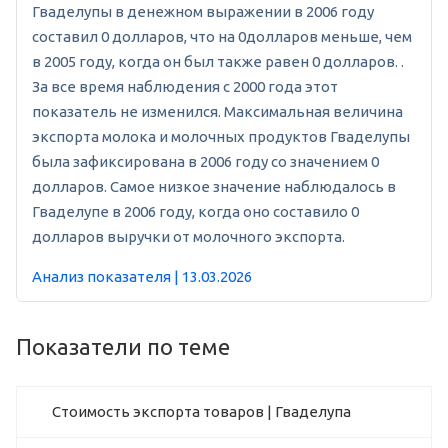
Гваделупы в денежном выражении в 2006 году
составил 0 долларов, что на 0долларов меньше, чем
в 2005 году, когда он был также равен 0 долларов. .
За все время наблюдения с 2000 года этот
показатель не изменился. Максимальная величина
экспорта молока и молочных продуктов Гваделупы
была зафиксирована в 2006 году со значением 0
долларов. Самое низкое значение наблюдалось в
Гваделупе в 2006 году, когда оно составило 0
долларов выручки от молочного экспорта.
Анализ показателя | 13.03.2026
Показатели по теме
Стоимость экспорта товаров | Гваделупа