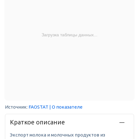
Загрузка таблицы данных...
Источник:
FAOSTAT
| О показателе
Краткое описание
Экспорт молока и молочных продуктов из