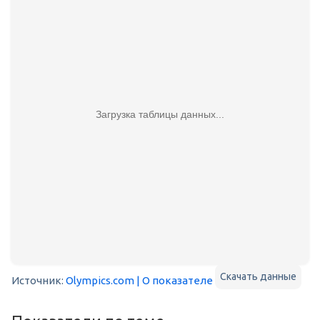
Загрузка таблицы данных...
Скачать данные
Источник:
Olympics.com
| О показателе