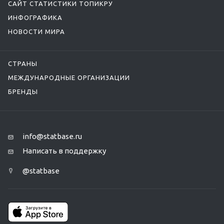
САЙТ СТАТИСТИКИ ТОПИКРУ
ИНФОГРАФИКА
НОВОСТИ МИРА
СТРАНЫ
МЕЖДУНАРОДНЫЕ ОРГАНИЗАЦИИ
БРЕНДЫ
info@statbase.ru
Написать в поддержку
@statbase