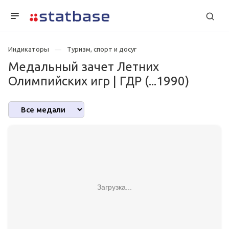
Индикаторы
Туризм, спорт и досуг
Медальный зачет Летних
Олимпийских игр | ГДР (...1990)
Загрузка...