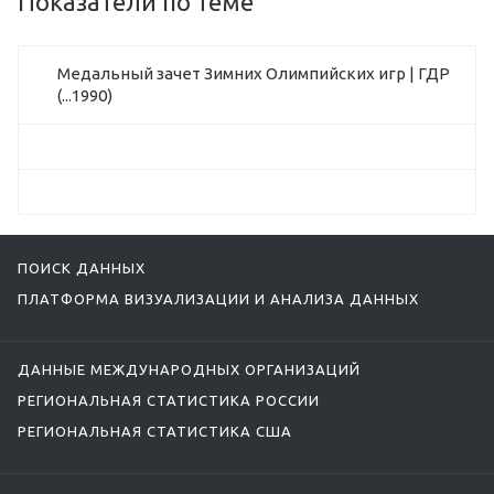
Показатели по теме
Медальный зачет Зимних Олимпийских игр | ГДР
(...1990)
ПОИСК ДАННЫХ
ПЛАТФОРМА ВИЗУАЛИЗАЦИИ И АНАЛИЗА ДАННЫХ
ДАННЫЕ МЕЖДУНАРОДНЫХ ОРГАНИЗАЦИЙ
РЕГИОНАЛЬНАЯ СТАТИСТИКА РОССИИ
РЕГИОНАЛЬНАЯ СТАТИСТИКА США