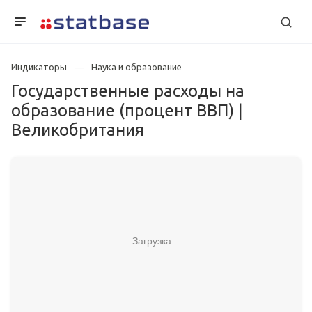
Индикаторы
Наука и образование
Государственные расходы на
образование (процент ВВП) |
Великобритания
Загрузка...