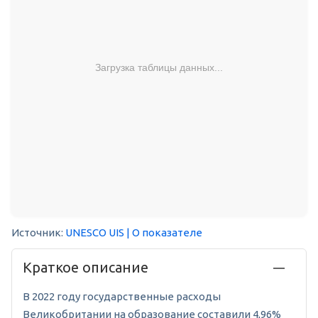
Загрузка таблицы данных...
Источник:
UNESCO UIS
| О показателе
Краткое описание
В 2022 году государственные расходы
Великобритании на образование составили 4,96%