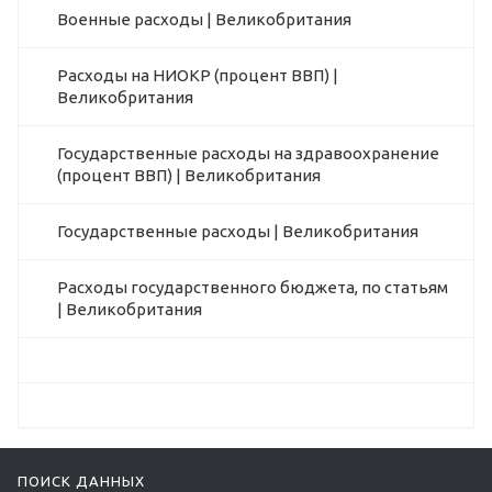
Военные расходы | Великобритания
Расходы на НИОКР (процент ВВП) |
Великобритания
Государственные расходы на здравоохранение
(процент ВВП) | Великобритания
Государственные расходы | Великобритания
Расходы государственного бюджета, по статьям
| Великобритания
ПОИСК ДАННЫХ