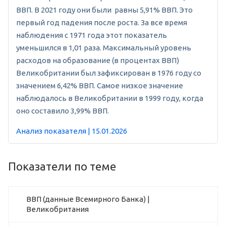
ВВП. В 2021 году они были равны 5,91% ВВП. Это
первый год падения после роста. За все время
наблюдения с 1971 года этот показатель
уменьшился в 1,01 раза. Максимальный уровень
расходов на образование (в процентах ВВП)
Великобритании был зафиксирован в 1976 году со
значением 6,42% ВВП. Самое низкое значение
наблюдалось в Великобритании в 1999 году, когда
оно составило 3,99% ВВП.
Анализ показателя | 15.01.2026
Показатели по теме
ВВП (данные Всемирного Банка) |
Великобритания