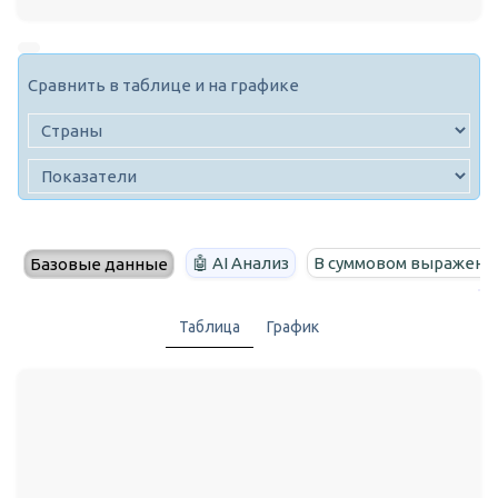
Сравнить в таблице и на графике
🤖 AI Анализ
В суммовом выражени
Базовые данные
Таблица
График