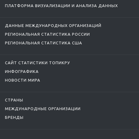
ПЛАТФОРМА ВИЗУАЛИЗАЦИИ И АНАЛИЗА ДАННЫХ
ДАННЫЕ МЕЖДУНАРОДНЫХ ОРГАНИЗАЦИЙ
РЕГИОНАЛЬНАЯ СТАТИСТИКА РОССИИ
РЕГИОНАЛЬНАЯ СТАТИСТИКА США
САЙТ СТАТИСТИКИ ТОПИКРУ
ИНФОГРАФИКА
НОВОСТИ МИРА
СТРАНЫ
МЕЖДУНАРОДНЫЕ ОРГАНИЗАЦИИ
БРЕНДЫ