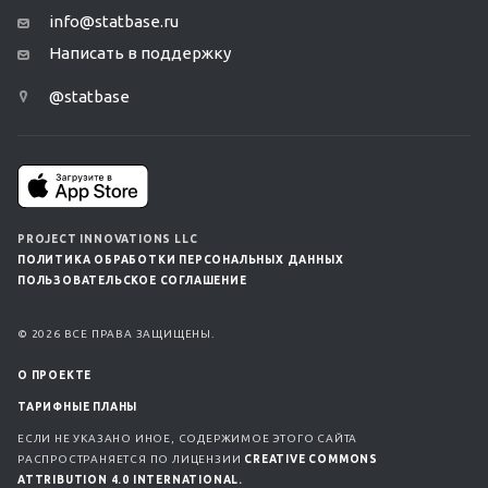
info@statbase.ru
Написать в поддержку
@statbase
PROJECT INNOVATIONS LLC
ПОЛИТИКА ОБРАБОТКИ ПЕРСОНАЛЬНЫХ ДАННЫХ
ПОЛЬЗОВАТЕЛЬСКОЕ СОГЛАШЕНИЕ
© 2026 ВСЕ ПРАВА ЗАЩИЩЕНЫ.
О ПРОЕКТЕ
ТАРИФНЫЕ ПЛАНЫ
ЕСЛИ НЕ УКАЗАНО ИНОЕ, СОДЕРЖИМОЕ ЭТОГО САЙТА
РАСПРОСТРАНЯЕТСЯ ПО ЛИЦЕНЗИИ
CREATIVE COMMONS
ATTRIBUTION 4.0 INTERNATIONAL.