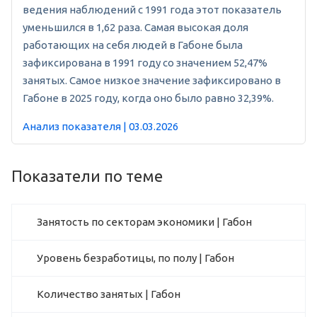
ведения наблюдений с 1991 года этот показатель
уменьшился в 1,62 раза. Самая высокая доля
работающих на себя людей в Габоне была
зафиксирована в 1991 году со значением 52,47%
занятых. Самое низкое значение зафиксировано в
Габоне в 2025 году, когда оно было равно 32,39%.
Анализ показателя | 03.03.2026
Показатели по теме
Занятость по секторам экономики | Габон
Уровень безработицы, по полу | Габон
Количество занятых | Габон