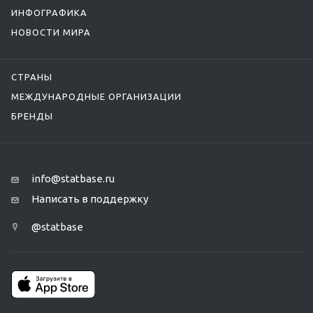
ИНФОГРАФИКА
НОВОСТИ МИРА
СТРАНЫ
МЕЖДУНАРОДНЫЕ ОРГАНИЗАЦИИ
БРЕНДЫ
info@statbase.ru
Написать в поддержку
@statbase