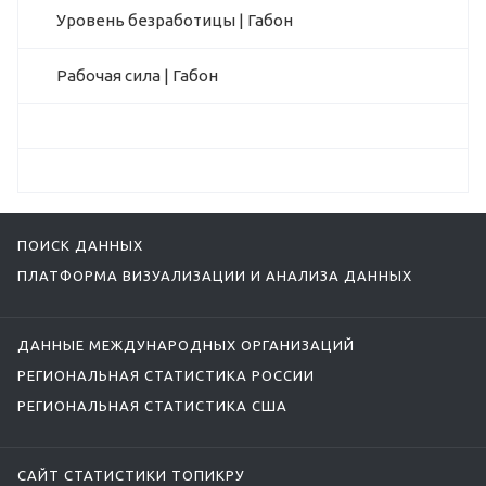
Уровень безработицы | Габон
Рабочая сила | Габон
ПОИСК ДАННЫХ
ПЛАТФОРМА ВИЗУАЛИЗАЦИИ И АНАЛИЗА ДАННЫХ
ДАННЫЕ МЕЖДУНАРОДНЫХ ОРГАНИЗАЦИЙ
РЕГИОНАЛЬНАЯ СТАТИСТИКА РОССИИ
РЕГИОНАЛЬНАЯ СТАТИСТИКА США
САЙТ СТАТИСТИКИ ТОПИКРУ