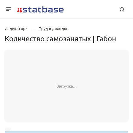
Индикаторы
Труд и доходы
Количество самозанятых | Габон
Загрузка...