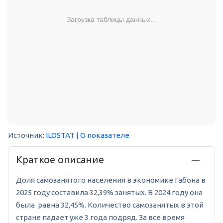
Загрузка таблицы данных...
Источник:
ILOSTAT
| О показателе
Краткое описание
Доля самозанятого населения в экономике Габона в
2025 году составила 32,39% занятых. В 2024 году она
была равна 32,45%. Количество самозанятых в этой
стране падает уже 3 года подряд. За все время