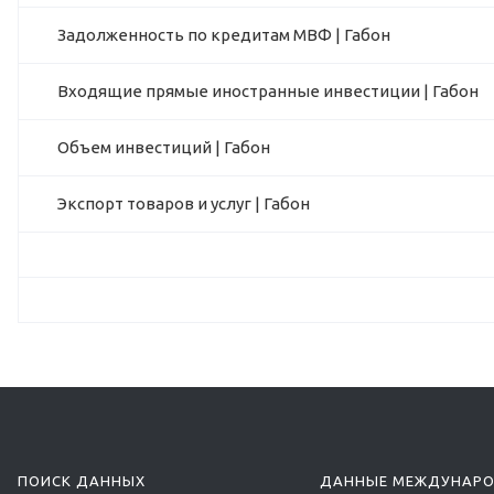
Задолженность по кредитам МВФ | Габон
Входящие прямые иностранные инвестиции | Габон
Объем инвестиций | Габон
Экспорт товаров и услуг | Габон
ПОИСК ДАННЫХ
ДАННЫЕ МЕЖДУНАР