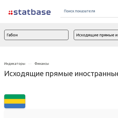
Индикаторы
Финансы
Исходящие прямые иностранные 