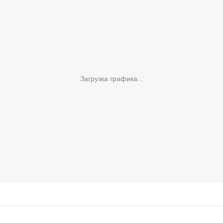
Загрузка графика...