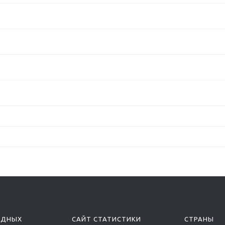
ОДНЫХ
САЙТ СТАТИСТИКИ
СТРАНЫ