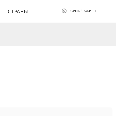
СТРАНЫ
ЛИЧНЫЙ КАБИНЕТ