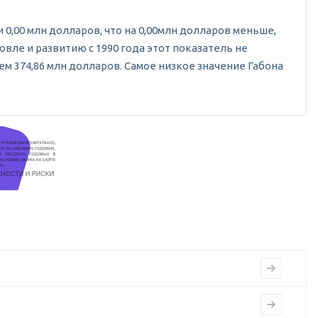
0,00 млн долларов, что на 0,00млн долларов меньше,
говле и развитию с 1990 года этот показатель не
ем 374,86 млн долларов. Самое низкое значение Габона