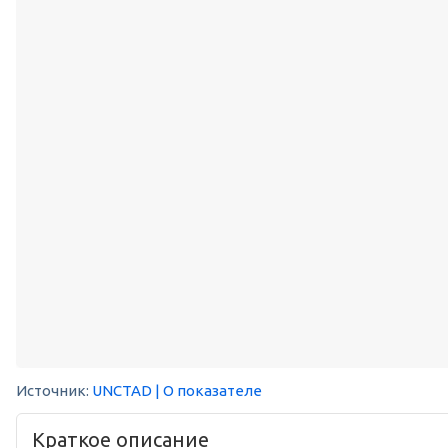
Источник:
UNCTAD
| О показателе
Краткое описание