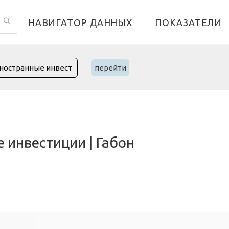
НАВИГАТОР ДАННЫХ
ПОКАЗАТЕЛИ
перейти
инвестиции | Габон