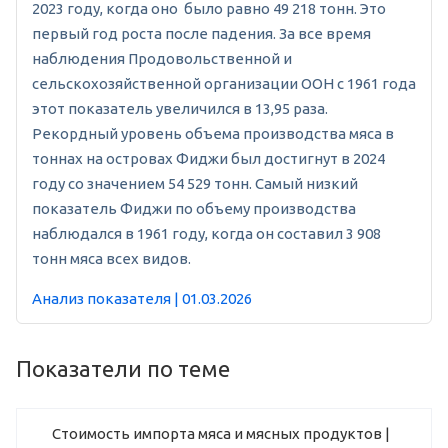
2023 году, когда оно было равно 49 218 тонн. Это
первый год роста после падения. За все время
наблюдения Продовольственной и
сельскохозяйственной организации ООН с 1961 года
этот показатель увеличился в 13,95 раза.
Рекордный уровень объема производства мяса в
тоннах на островах Фиджи был достигнут в 2024
году со значением 54 529 тонн. Самый низкий
показатель Фиджи по объему производства
наблюдался в 1961 году, когда он составил 3 908
тонн мяса всех видов.
Анализ показателя | 01.03.2026
Показатели по теме
Стоимость импорта мяса и мясных продуктов |