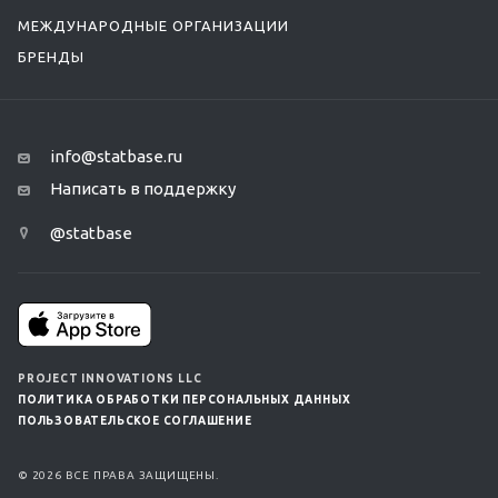
МЕЖДУНАРОДНЫЕ ОРГАНИЗАЦИИ
БРЕНДЫ
info@statbase.ru
Написать в поддержку
@statbase
PROJECT INNOVATIONS LLC
ПОЛИТИКА ОБРАБОТКИ ПЕРСОНАЛЬНЫХ ДАННЫХ
ПОЛЬЗОВАТЕЛЬСКОЕ СОГЛАШЕНИЕ
© 2026 ВСЕ ПРАВА ЗАЩИЩЕНЫ.