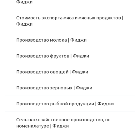
Фиджи
Стоимость экспорта мяса и мясных продуктов |
Фиджи
Производство молока | Фиджи
Производство фруктов | Фиджи
Производство овощей | Фиджи
Производство зерновых | Фиджи
Производство рыбной продукции | Фиджи
Сельскохозяйственное производство, по
номенклатуре | Фиджи