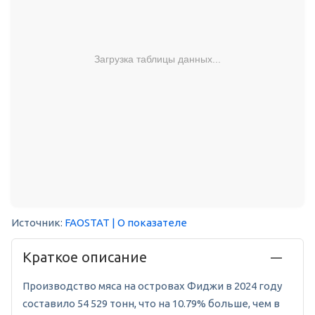
Загрузка таблицы данных...
Источник:
FAOSTAT
| О показателе
Краткое описание
Производство мяса на островах Фиджи в 2024 году
составило 54 529 тонн, что на 10.79% больше, чем в