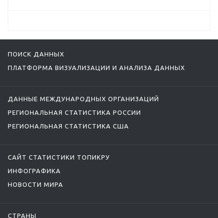
ПОИСК ДАННЫХ
ПЛАТФОРМА ВИЗУАЛИЗАЦИИ И АНАЛИЗА ДАННЫХ
ДАННЫЕ МЕЖДУНАРОДНЫХ ОРГАНИЗАЦИЙ
РЕГИОНАЛЬНАЯ СТАТИСТИКА РОССИИ
РЕГИОНАЛЬНАЯ СТАТИСТИКА США
САЙТ СТАТИСТИКИ ТОПИКРУ
ИНФОГРАФИКА
НОВОСТИ МИРА
СТРАНЫ