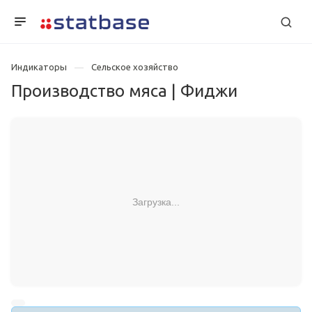
Индикаторы
Сельское хозяйство
Производство мяса | Фиджи
Загрузка...