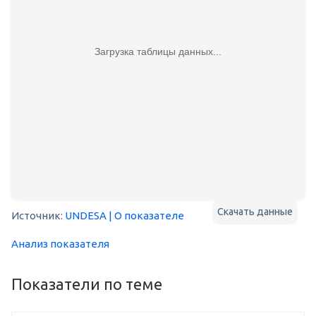
Загрузка таблицы данных...
Скачать данные
Источник:
UNDESA
| О показателе
Анализ показателя
Показатели по теме