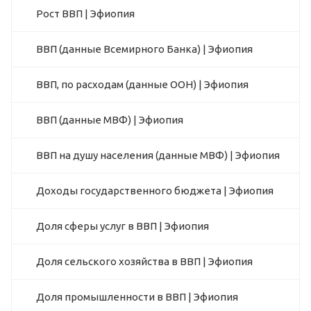
Рост ВВП | Эфиопия
ВВП (данные Всемирного Банка) | Эфиопия
ВВП, по расходам (данные ООН) | Эфиопия
ВВП (данные МВФ) | Эфиопия
ВВП на душу населения (данные МВФ) | Эфиопия
Доходы государственного бюджета | Эфиопия
Доля сферы услуг в ВВП | Эфиопия
Доля сельского хозяйства в ВВП | Эфиопия
Доля промышленности в ВВП | Эфиопия