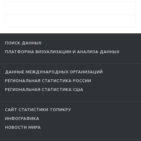
ПОИСК ДАННЫХ
ПЛАТФОРМА ВИЗУАЛИЗАЦИИ И АНАЛИЗА ДАННЫХ
ДАННЫЕ МЕЖДУНАРОДНЫХ ОРГАНИЗАЦИЙ
РЕГИОНАЛЬНАЯ СТАТИСТИКА РОССИИ
РЕГИОНАЛЬНАЯ СТАТИСТИКА США
САЙТ СТАТИСТИКИ ТОПИКРУ
ИНФОГРАФИКА
НОВОСТИ МИРА