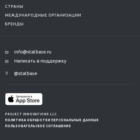
СТРАНЫ
МЕЖДУНАРОДНЫЕ ОРГАНИЗАЦИИ
БРЕНДЫ
info@statbase.ru
Написать в поддержку
@statbase
PROJECT INNOVATIONS LLC
ПОЛИТИКА ОБРАБОТКИ ПЕРСОНАЛЬНЫХ ДАННЫХ
ПОЛЬЗОВАТЕЛЬСКОЕ СОГЛАШЕНИЕ