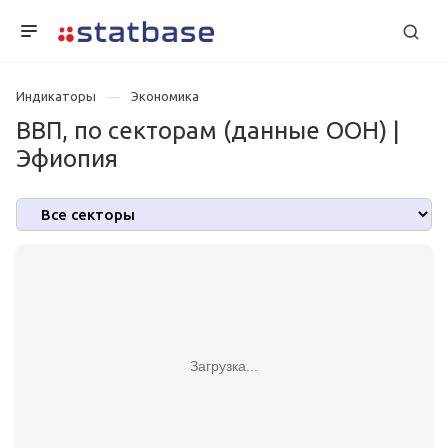
Индикаторы
Экономика
ВВП, по секторам (данные ООН) |
Эфиопия
Загрузка...