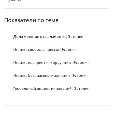
Показатели по теме
Доля женщин в парламенте | Эстония
Индекс свободы прессы | Эстония
Индекс восприятия коррупции | Эстония
Индекс безопасности женщин | Эстония
Глобальный индекс инноваций | Эстония