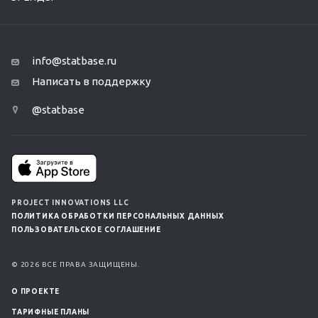
info@statbase.ru
Написать в поддержку
@statbase
PROJECT INNOVATIONS LLC
ПОЛИТИКА ОБРАБОТКИ ПЕРСОНАЛЬНЫХ ДАННЫХ
ПОЛЬЗОВАТЕЛЬСКОЕ СОГЛАШЕНИЕ
© 2026 ВСЕ ПРАВА ЗАЩИЩЕНЫ.
О ПРОЕКТЕ
ТАРИФНЫЕ ПЛАНЫ