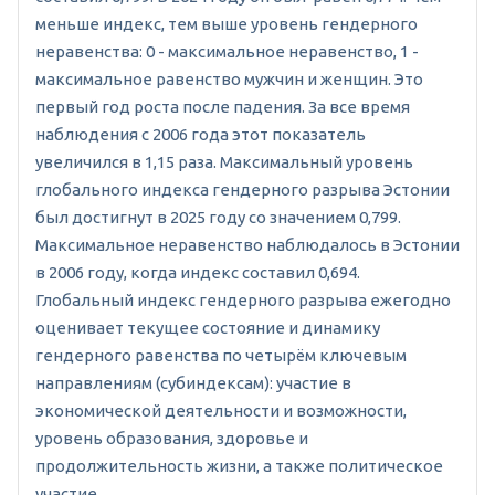
меньше индекс, тем выше уровень гендерного
неравенства: 0 - максимальное неравенство, 1 -
максимальное равенство мужчин и женщин. Это
первый год роста после падения. За все время
наблюдения с 2006 года этот показатель
увеличился в 1,15 раза. Максимальный уровень
глобального индекса гендерного разрыва Эстонии
был достигнут в 2025 году со значением 0,799.
Максимальное неравенство наблюдалось в Эстонии
в 2006 году, когда индекс составил 0,694.
Глобальный индекс гендерного разрыва ежегодно
оценивает текущее состояние и динамику
гендерного равенства по четырём ключевым
направлениям (субиндексам): участие в
экономической деятельности и возможности,
уровень образования, здоровье и
продолжительность жизни, а также политическое
участие.