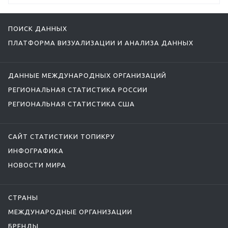
ПОИСК ДАННЫХ
ПЛАТФОРМА ВИЗУАЛИЗАЦИИ И АНАЛИЗА ДАННЫХ
ДАННЫЕ МЕЖДУНАРОДНЫХ ОРГАНИЗАЦИЙ
РЕГИОНАЛЬНАЯ СТАТИСТИКА РОССИИ
РЕГИОНАЛЬНАЯ СТАТИСТИКА США
САЙТ СТАТИСТИКИ ТОПИКРУ
ИНФОГРАФИКА
НОВОСТИ МИРА
СТРАНЫ
МЕЖДУНАРОДНЫЕ ОРГАНИЗАЦИИ
БРЕНДЫ