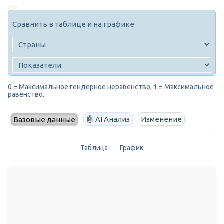
Сравнить в таблице и на графике
0 = Максимальное гендерное неравенство, 1 = Максимальное
равенство.
🤖 AI Анализ
Изменение
Базовые данные
Таблица
График