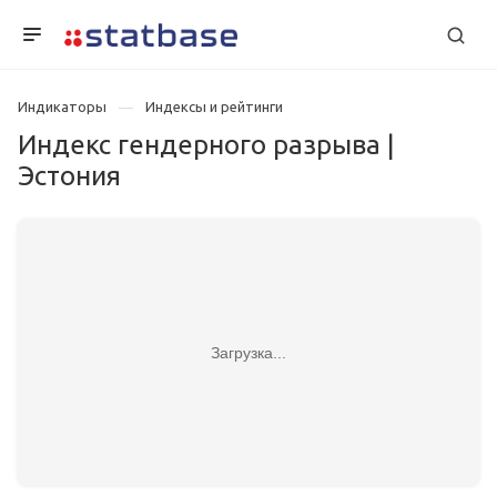
Индикаторы
Индексы и рейтинги
Индекс гендерного разрыва |
Эстония
Загрузка...