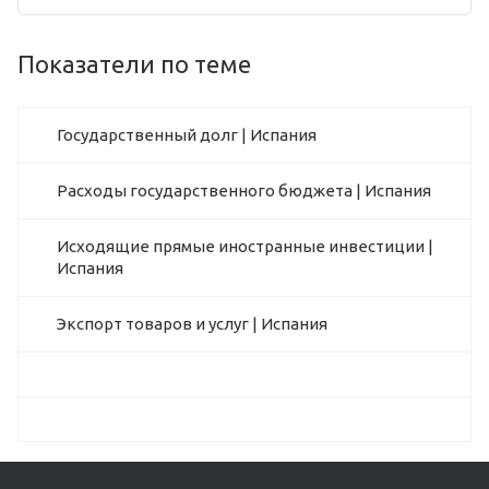
Показатели по теме
Государственный долг | Испания
Расходы государственного бюджета | Испания
Исходящие прямые иностранные инвестиции |
Испания
Экспорт товаров и услуг | Испания