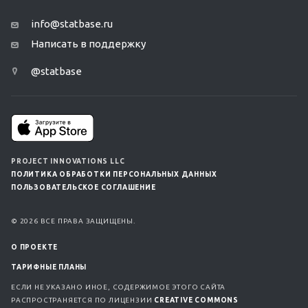
info@statbase.ru
Написать в поддержку
@statbase
PROJECT INNOVATIONS LLC
ПОЛИТИКА ОБРАБОТКИ ПЕРСОНАЛЬНЫХ ДАННЫХ
ПОЛЬЗОВАТЕЛЬСКОЕ СОГЛАШЕНИЕ
© 2026 ВСЕ ПРАВА ЗАЩИЩЕНЫ.
О ПРОЕКТЕ
ТАРИФНЫЕ ПЛАНЫ
ЕСЛИ НЕ УКАЗАНО ИНОЕ, СОДЕРЖИМОЕ ЭТОГО САЙТА
РАСПРОСТРАНЯЕТСЯ ПО ЛИЦЕНЗИИ
CREATIVE COMMONS