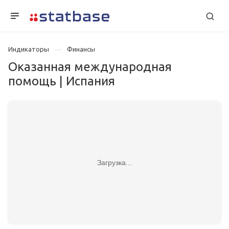
Индикаторы
Финансы
Оказанная международная
помощь | Испания
Загрузка...