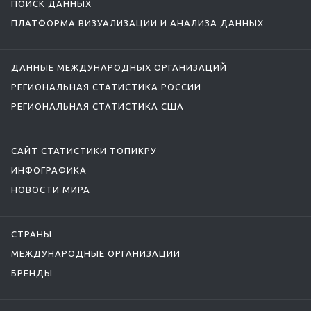
ПОИСК ДАННЫХ
ПЛАТФОРМА ВИЗУАЛИЗАЦИИ И АНАЛИЗА ДАННЫХ
ДАННЫЕ МЕЖДУНАРОДНЫХ ОРГАНИЗАЦИЙ
РЕГИОНАЛЬНАЯ СТАТИСТИКА РОССИИ
РЕГИОНАЛЬНАЯ СТАТИСТИКА США
САЙТ СТАТИСТИКИ ТОПИКРУ
ИНФОГРАФИКА
НОВОСТИ МИРА
СТРАНЫ
МЕЖДУНАРОДНЫЕ ОРГАНИЗАЦИИ
БРЕНДЫ