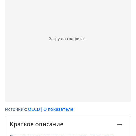
Загрузка графика...
Источник:
OECD
| О показателе
Краткое описание