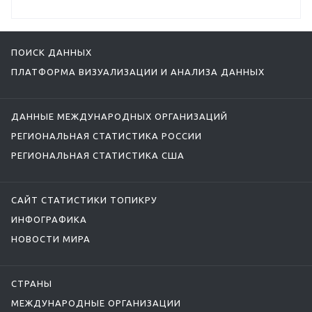
ПОИСК ДАННЫХ
ПЛАТФОРМА ВИЗУАЛИЗАЦИИ И АНАЛИЗА ДАННЫХ
ДАННЫЕ МЕЖДУНАРОДНЫХ ОРГАНИЗАЦИЙ
РЕГИОНАЛЬНАЯ СТАТИСТИКА РОССИИ
РЕГИОНАЛЬНАЯ СТАТИСТИКА США
САЙТ СТАТИСТИКИ ТОПИКРУ
ИНФОГРАФИКА
НОВОСТИ МИРА
СТРАНЫ
МЕЖДУНАРОДНЫЕ ОРГАНИЗАЦИИ