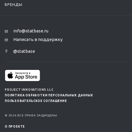
БРЕНДЫ
info@statbase.ru
Написать в поддержку
@statbase
PROJECT INNOVATIONS LLC
ПОЛИТИКА ОБРАБОТКИ ПЕРСОНАЛЬНЫХ ДАННЫХ
ПОЛЬЗОВАТЕЛЬСКОЕ СОГЛАШЕНИЕ
© 2026 ВСЕ ПРАВА ЗАЩИЩЕНЫ.
О ПРОЕКТЕ