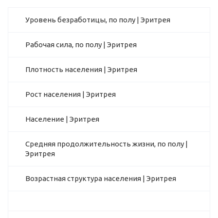
Уровень безработицы, по полу | Эритрея
Рабочая сила, по полу | Эритрея
Плотность населения | Эритрея
Рост населения | Эритрея
Население | Эритрея
Средняя продолжительность жизни, по полу |
Эритрея
Возрастная структура населения | Эритрея