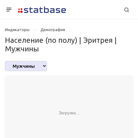
Индикаторы
Демография
Население (по полу) | Эритрея |
Мужчины
Загрузка...