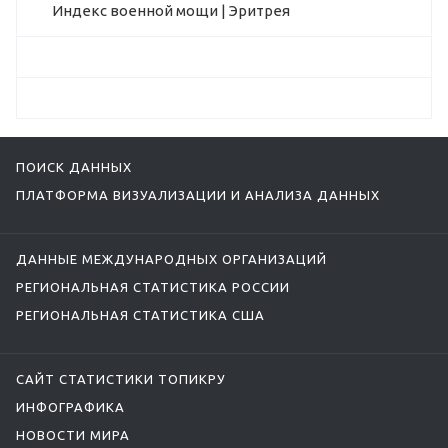
Индекс военной мощи | Эритрея
ПОИСК ДАННЫХ
ПЛАТФОРМА ВИЗУАЛИЗАЦИИ И АНАЛИЗА ДАННЫХ
ДАННЫЕ МЕЖДУНАРОДНЫХ ОРГАНИЗАЦИЙ
РЕГИОНАЛЬНАЯ СТАТИСТИКА РОССИИ
РЕГИОНАЛЬНАЯ СТАТИСТИКА США
САЙТ СТАТИСТИКИ ТОПИКРУ
ИНФОГРАФИКА
НОВОСТИ МИРА