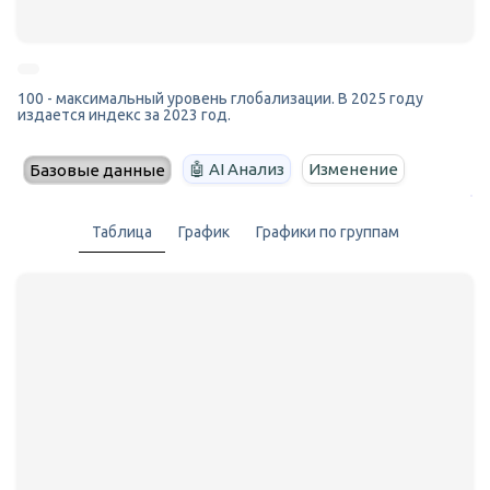
100 - максимальный уровень глобализации. В 2025 году
издается индекс за 2023 год.
🤖 AI Анализ
Изменение
Базовые данные
Таблица
График
Графики по группам