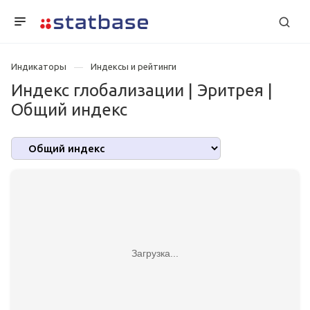
Индикаторы
Индексы и рейтинги
Индекс глобализации | Эритрея |
Общий индекс
Загрузка...