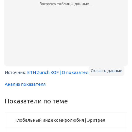
Загрузка таблицы данных...
Скачать данные
Источник:
ETH Zurich KOF
| О показателе
Анализ показателя
Показатели по теме
Глобальный индекс миролюбия | Эритрея