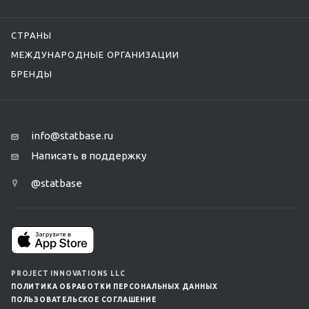
СТРАНЫ
МЕЖДУНАРОДНЫЕ ОРГАНИЗАЦИИ
БРЕНДЫ
info@statbase.ru
Написать в поддержку
@statbase
PROJECT INNOVATIONS LLC
ПОЛИТИКА ОБРАБОТКИ ПЕРСОНАЛЬНЫХ ДАННЫХ
ПОЛЬЗОВАТЕЛЬСКОЕ СОГЛАШЕНИЕ