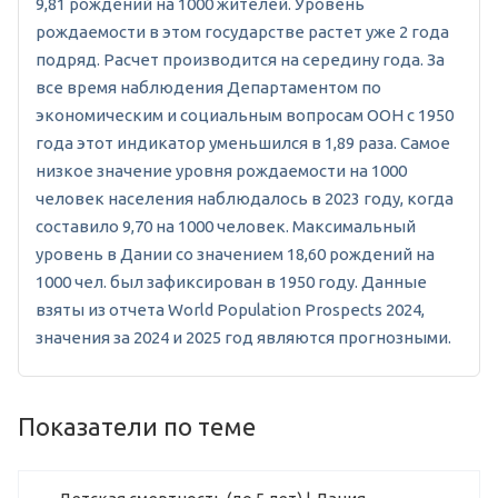
9,81 рождений на 1000 жителей. Уровень
рождаемости в этом государстве растет уже 2 года
подряд. Расчет производится на середину года. За
все время наблюдения Департаментом по
экономическим и социальным вопросам ООН с 1950
года этот индикатор уменьшился в 1,89 раза. Самое
низкое значение уровня рождаемости на 1000
человек населения наблюдалось в 2023 году, когда
составило 9,70 на 1000 человек. Максимальный
уровень в Дании со значением 18,60 рождений на
1000 чел. был зафиксирован в 1950 году. Данные
взяты из отчета World Population Prospects 2024,
значения за 2024 и 2025 год являются прогнозными.
Показатели по теме