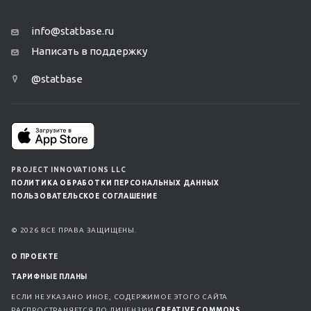
info@statbase.ru
Написать в поддержку
@statbase
PROJECT INNOVATIONS LLC
ПОЛИТИКА ОБРАБОТКИ ПЕРСОНАЛЬНЫХ ДАННЫХ
ПОЛЬЗОВАТЕЛЬСКОЕ СОГЛАШЕНИЕ
© 2026 ВСЕ ПРАВА ЗАЩИЩЕНЫ.
О ПРОЕКТЕ
ТАРИФНЫЕ ПЛАНЫ
ЕСЛИ НЕ УКАЗАНО ИНОЕ, СОДЕРЖИМОЕ ЭТОГО САЙТА
РАСПРОСТРАНЯЕТСЯ ПО ЛИЦЕНЗИИ
CREATIVE COMMONS