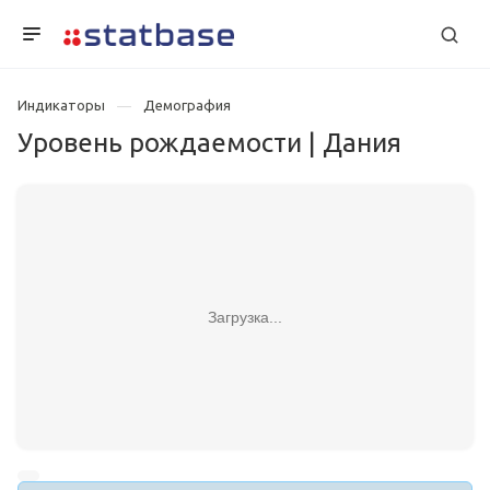
Индикаторы
Демография
Уровень рождаемости | Дания
Загрузка...