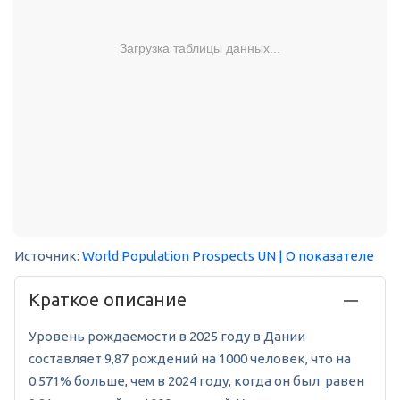
Загрузка таблицы данных...
Источник:
World Population Prospects UN
| О показателе
Краткое описание
Уровень рождаемости в 2025 году в Дании
составляет 9,87 рождений на 1000 человек, что на
0.571% больше, чем в 2024 году, когда он был равен