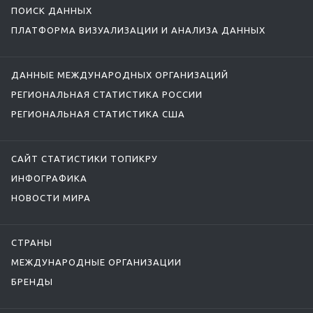
ПОИСК ДАННЫХ
ПЛАТФОРМА ВИЗУАЛИЗАЦИИ И АНАЛИЗА ДАННЫХ
ДАННЫЕ МЕЖДУНАРОДНЫХ ОРГАНИЗАЦИЙ
РЕГИОНАЛЬНАЯ СТАТИСТИКА РОССИИ
РЕГИОНАЛЬНАЯ СТАТИСТИКА США
САЙТ СТАТИСТИКИ ТОПИКРУ
ИНФОГРАФИКА
НОВОСТИ МИРА
СТРАНЫ
МЕЖДУНАРОДНЫЕ ОРГАНИЗАЦИИ
БРЕНДЫ