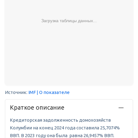
Загрузка таблицы данных...
Источник:
IMF
| О показателе
Краткое описание
Кредиторская задолженность домохозяйств
Колумбии на конец 2024 года составила 25,7074%
ВВП. В 2023 году она была равна 26,9457% ВВП.