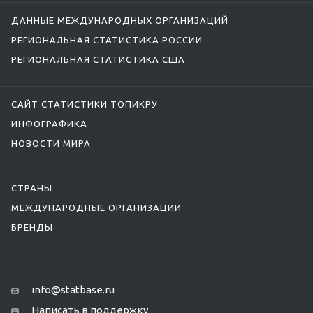
ДАННЫЕ МЕЖДУНАРОДНЫХ ОРГАНИЗАЦИЙ
РЕГИОНАЛЬНАЯ СТАТИСТИКА РОССИИ
РЕГИОНАЛЬНАЯ СТАТИСТИКА США
САЙТ СТАТИСТИКИ ТОПИКРУ
ИНФОГРАФИКА
НОВОСТИ МИРА
СТРАНЫ
МЕЖДУНАРОДНЫЕ ОРГАНИЗАЦИИ
БРЕНДЫ
info@statbase.ru
Написать в поддержку