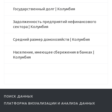
Государственный долг | Колумбия
Задолженность предприятий нефинансового
сектора | Колумбия
Средний размер домохозяйств | Колумбия
Население, имеющее сбережения в банках |
Колумбия
ПОИСК ДАННЫХ
ПЛАТФОРМА ВИЗУАЛИЗАЦИИ И АНАЛИЗА ДАННЫХ