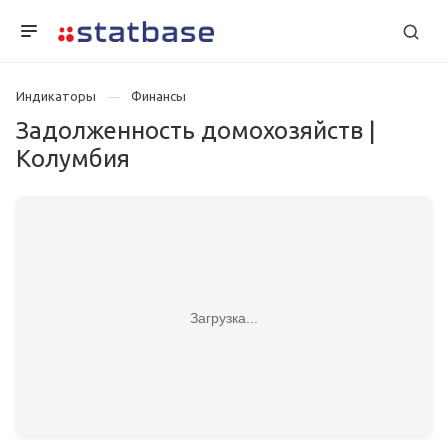
Индикаторы
Финансы
Задолженность домохозяйств |
Колумбия
Загрузка...