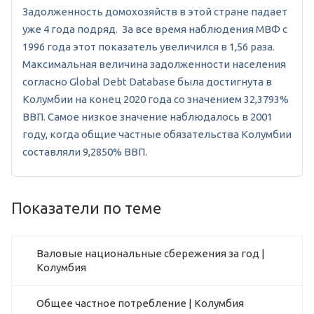
Задолженность домохозяйств в этой стране падает
уже 4 года подряд. За все время наблюдения МВФ с
1996 года этот показатель увеличился в 1,56 раза.
Максимальная величина задолженности населения
согласно Global Debt Database была достигнута в
Колумбии на конец 2020 года со значением 32,3793%
ВВП. Самое низкое значение наблюдалось в 2001
году, когда общие частные обязательства Колумбии
составляли 9,2850% ВВП.
Показатели по теме
Валовые национальные сбережения за год |
Колумбия
Общее частное потребление | Колумбия