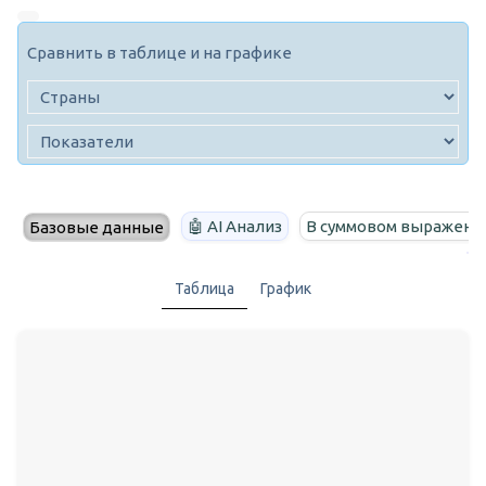
Сравнить в таблице и на графике
🤖 AI Анализ
В суммовом выражени
Базовые данные
Таблица
График