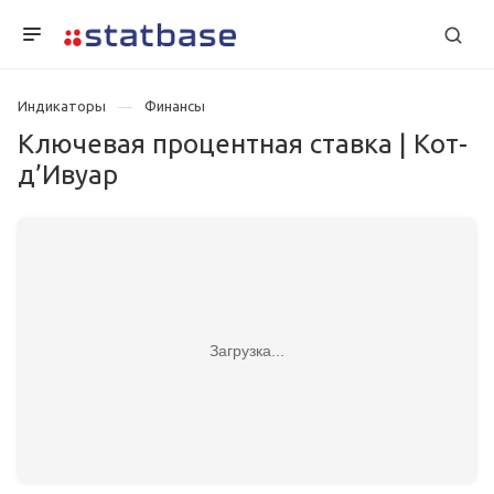
Индикаторы
Финансы
Ключевая процентная ставка | Кот-
д’Ивуар
Загрузка...