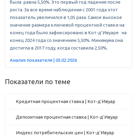
была равна 5,50%. Это первый год падения после
роста. За все время наблюдения с 2001 года этот
показатель увеличился в 1,05 раза. Самое высокое
значение размера ключевой процентной ставки на
конец года было зафиксировано в Кот-д’Ивуаре на
конец 2024 года со значением 5,50%. Минимума она
достигла в 2017 году, когда составила 2,50%.
Анализ показателя | 05.02.2026
Показатели по теме
Кредитная процентная ставка | Кот-д’Ивуар
Депозитная процентная ставка | Кот-д’Ивуар
Индекс потребительских цен | Кот-д’Ивуар