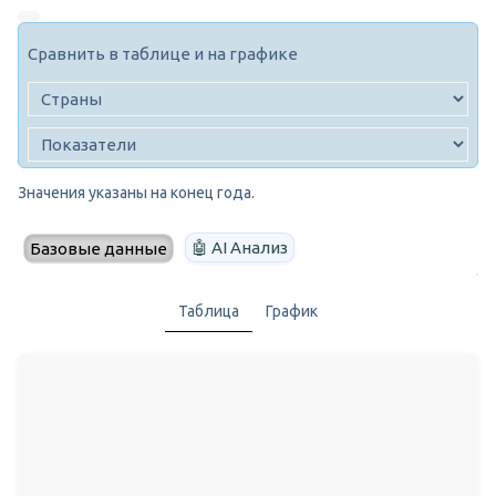
Сравнить в таблице и на графике
Значения указаны на конец года.
🤖 AI Анализ
Базовые данные
Таблица
График