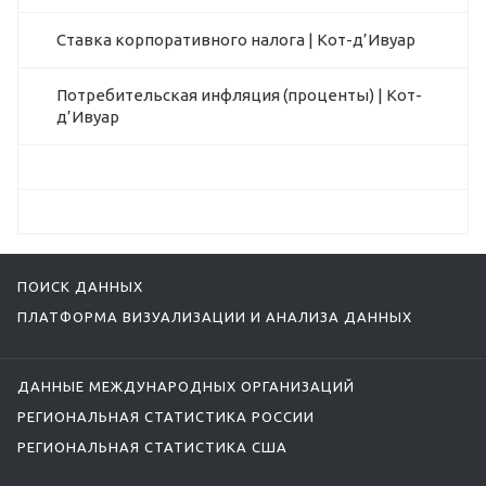
Ставка корпоративного налога | Кот-д’Ивуар
Потребительская инфляция (проценты) | Кот-
д’Ивуар
ПОИСК ДАННЫХ
ПЛАТФОРМА ВИЗУАЛИЗАЦИИ И АНАЛИЗА ДАННЫХ
ДАННЫЕ МЕЖДУНАРОДНЫХ ОРГАНИЗАЦИЙ
РЕГИОНАЛЬНАЯ СТАТИСТИКА РОССИИ
РЕГИОНАЛЬНАЯ СТАТИСТИКА США