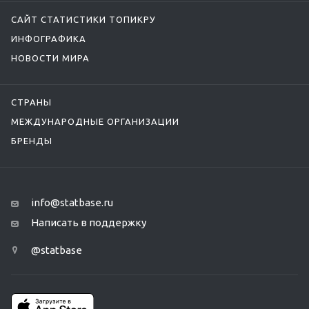
САЙТ СТАТИСТИКИ ТОПИКРУ
ИНФОГРАФИКА
НОВОСТИ МИРА
СТРАНЫ
МЕЖДУНАРОДНЫЕ ОРГАНИЗАЦИИ
БРЕНДЫ
info@statbase.ru
Написать в поддержку
@statbase