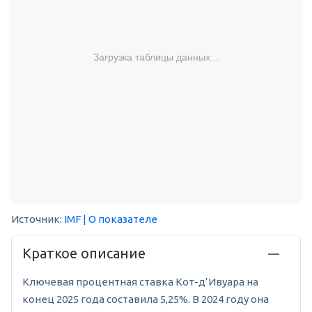
Загрузка таблицы данных...
Источник:
IMF
| О показателе
Краткое описание
Ключевая процентная ставка Кот-д’Ивуара на
конец 2025 года составила 5,25%. В 2024 году она