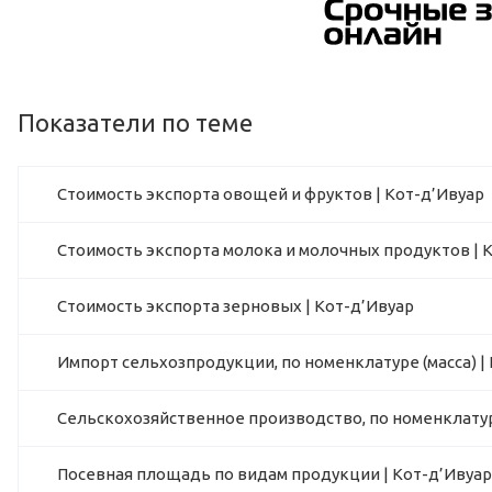
Показатели по теме
Стоимость экспорта овощей и фруктов | Кот-д’Ивуар
Стоимость экспорта молока и молочных продуктов | 
Стоимость экспорта зерновых | Кот-д’Ивуар
Импорт сельхозпродукции, по номенклатуре (масса) |
Сельскохозяйственное производство, по номенклатур
Посевная площадь по видам продукции | Кот-д’Ивуар