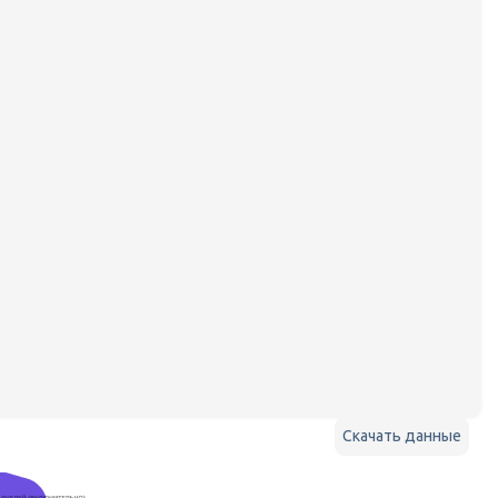
Скачать данные