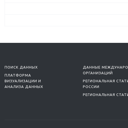
ПОИСК ДАННЫХ
ДАННЫЕ МЕЖДУНАР
ОРГАНИЗАЦИЙ
ПЛАТФОРМА
ВИЗУАЛИЗАЦИИ И
РЕГИОНАЛЬНАЯ СТАТ
АНАЛИЗА ДАННЫХ
РОССИИ
РЕГИОНАЛЬНАЯ СТАТ