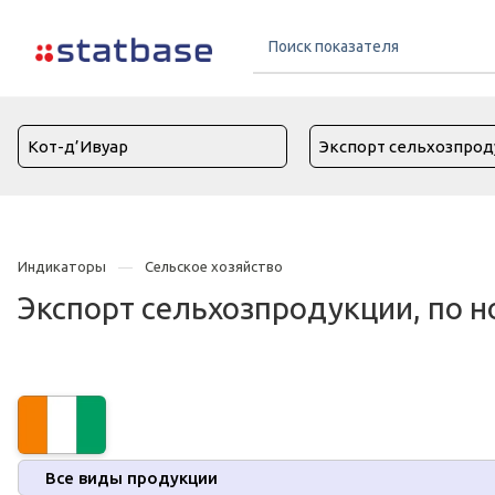
Индикаторы
Сельское хозяйство
Экспорт сельхозпродукции, по н