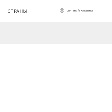
СТРАНЫ
ЛИЧНЫЙ КАБИНЕТ
р