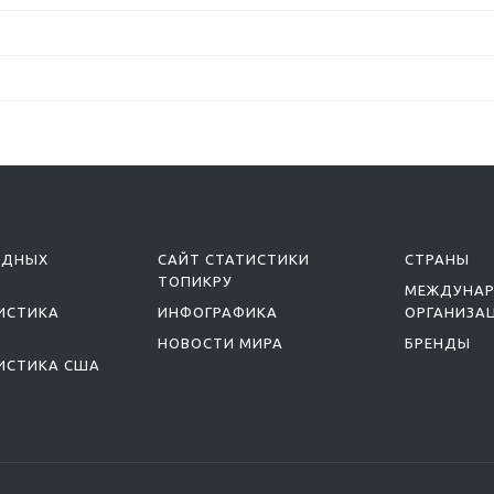
ОДНЫХ
САЙТ СТАТИСТИКИ
СТРАНЫ
ТОПИКРУ
МЕЖДУНА
ИСТИКА
ИНФОГРАФИКА
ОРГАНИЗА
НОВОСТИ МИРА
БРЕНДЫ
ИСТИКА США