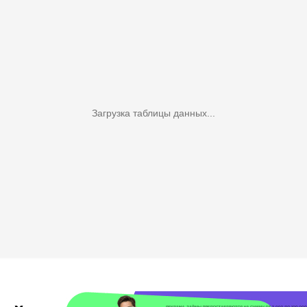
Загрузка таблицы данных...