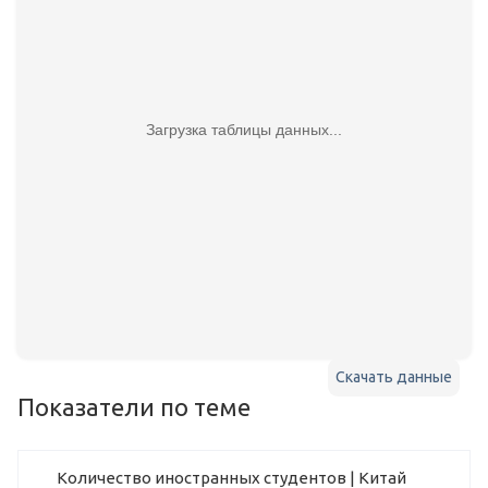
Загрузка таблицы данных...
Скачать данные
Показатели по теме
Количество иностранных студентов | Китай