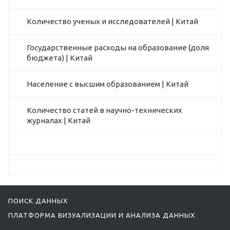
Количество ученых и исследователей | Китай
Государственные расходы на образование (доля
бюджета) | Китай
Население с высшим образованием | Китай
Количество статей в научно-технических
журналах | Китай
ПОИСК ДАННЫХ
ПЛАТФОРМА ВИЗУАЛИЗАЦИИ И АНАЛИЗА ДАННЫХ