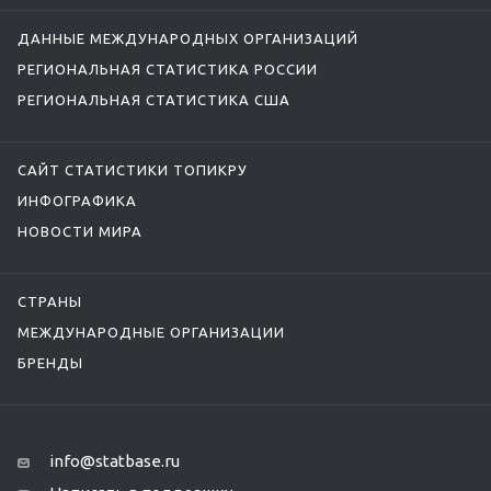
ДАННЫЕ МЕЖДУНАРОДНЫХ ОРГАНИЗАЦИЙ
РЕГИОНАЛЬНАЯ СТАТИСТИКА РОССИИ
РЕГИОНАЛЬНАЯ СТАТИСТИКА США
САЙТ СТАТИСТИКИ ТОПИКРУ
ИНФОГРАФИКА
НОВОСТИ МИРА
СТРАНЫ
МЕЖДУНАРОДНЫЕ ОРГАНИЗАЦИИ
БРЕНДЫ
info@statbase.ru