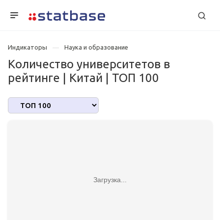
Индикаторы
Наука и образование
Количество университетов в
рейтинге | Китай | TOП 100
Загрузка...