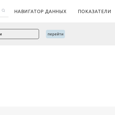
НАВИГАТОР ДАННЫХ
ПОКАЗАТЕЛИ
перейти