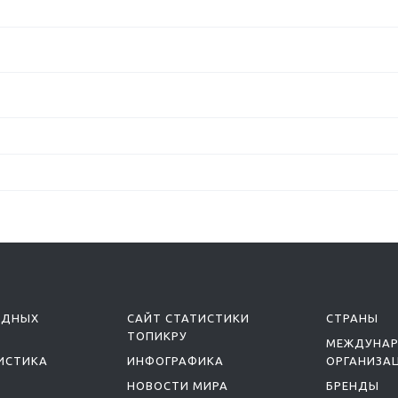
ОДНЫХ
САЙТ СТАТИСТИКИ
СТРАНЫ
ТОПИКРУ
МЕЖДУНА
ИСТИКА
ИНФОГРАФИКА
ОРГАНИЗА
НОВОСТИ МИРА
БРЕНДЫ