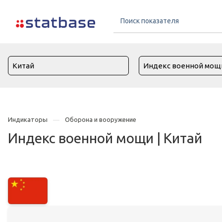
Индикаторы
Оборона и вооружение
Индекс военной мощи | Китай