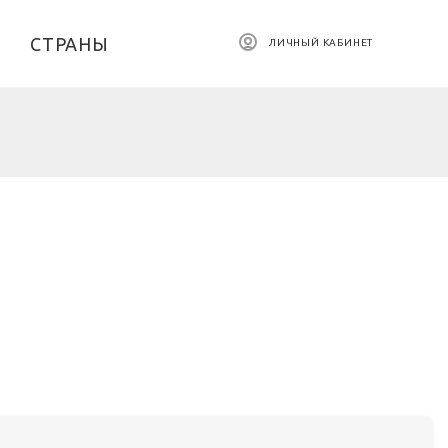
СТРАНЫ
ЛИЧНЫЙ КАБИНЕТ