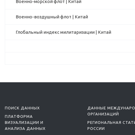
Военно-морской флот | Китай
Военно-воздушный флот | Китай
Глобальный индекс милитаризации | Китай
ПОИСК ДАННЫХ
ДАННЫЕ МЕЖДУНАР
ОРГАНИЗАЦИЙ
ПЛАТФОРМА
ВИЗУАЛИЗАЦИИ И
РЕГИОНАЛЬНАЯ СТАТ
АНАЛИЗА ДАННЫХ
РОССИИ