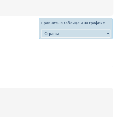
Сравнить в таблице и на графике