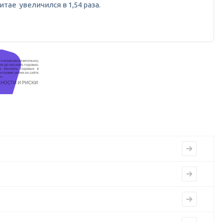
тае увеличился в 1,54 раза.