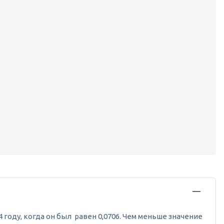
4 году, когда он был равен 0,0706. Чем меньше значение