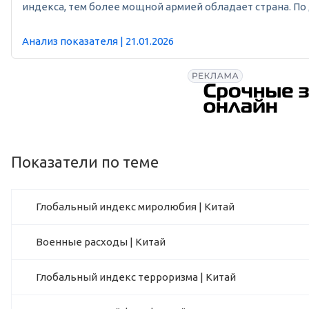
индекса, тем более мощной армией обладает страна. По д
Анализ показателя | 21.01.2026
Показатели по теме
Глобальный индекс миролюбия | Китай
Военные расходы | Китай
Глобальный индекс терроризма | Китай