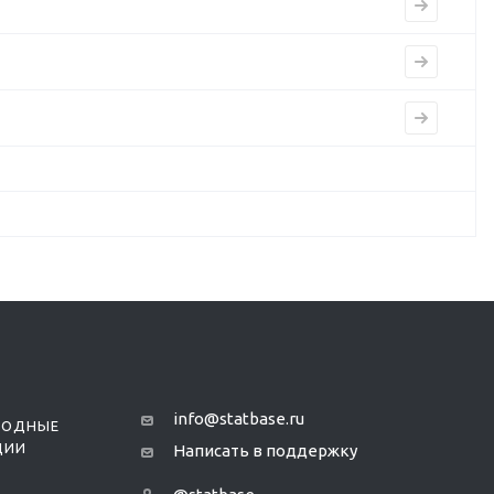
info@statbase.ru
РОДНЫЕ
ЦИИ
Написать в поддержку