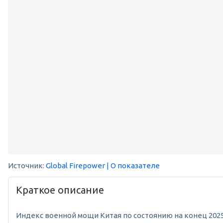
Источник:
Global Firepower
| О показателе
Краткое описание
Индекс военной мощи Китая по состоянию на конец 2025 г