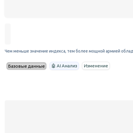
Чем меньше значение индекса, тем более мощной армией облад
🤖 AI Анализ
Изменение
Базовые данные