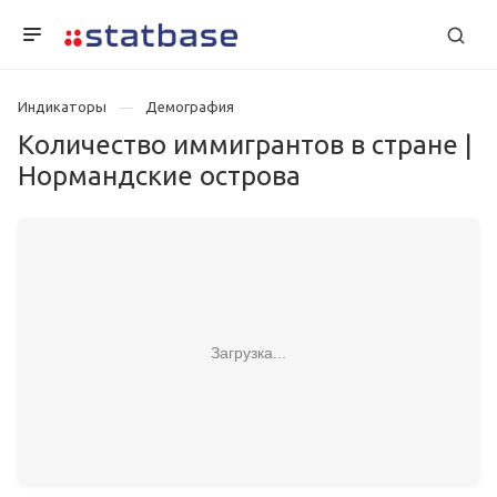
Индикаторы
Демография
Количество иммигрантов в стране |
Нормандские острова
Загрузка...