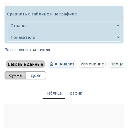
Сравнить в таблице и на графике
По состоянию на 1 июля.
🤖 AI Анализ
Изменение
Процент
Базовые данные
Сумма
Доля
Таблица
График