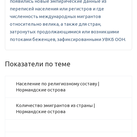
появились новые эмпирические данные из
переписей населения или регистров и где
численность международных мигрантов
относительно велика, а также для стран,
затронутых продолжающимися или возникшими
потоками беженцев, зафиксированными УВКБ ООН.
Показатели по теме
Население по религиозному составу |
Нормандские острова
Количество эмигрантов из страны |
Нормандские острова