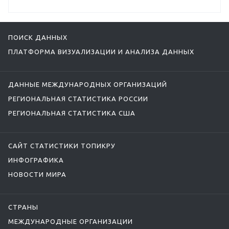
ПОИСК ДАННЫХ
ПЛАТФОРМА ВИЗУАЛИЗАЦИИ И АНАЛИЗА ДАННЫХ
ДАННЫЕ МЕЖДУНАРОДНЫХ ОРГАНИЗАЦИЙ
РЕГИОНАЛЬНАЯ СТАТИСТИКА РОССИИ
РЕГИОНАЛЬНАЯ СТАТИСТИКА США
САЙТ СТАТИСТИКИ ТОПИКРУ
ИНФОГРАФИКА
НОВОСТИ МИРА
СТРАНЫ
МЕЖДУНАРОДНЫЕ ОРГАНИЗАЦИИ