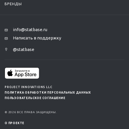
БРЕНДЫ
info@statbase.ru
Написать в поддержку
@statbase
PROJECT INNOVATIONS LLC
ПОЛИТИКА ОБРАБОТКИ ПЕРСОНАЛЬНЫХ ДАННЫХ
ПОЛЬЗОВАТЕЛЬСКОЕ СОГЛАШЕНИЕ
© 2026 ВСЕ ПРАВА ЗАЩИЩЕНЫ.
О ПРОЕКТЕ