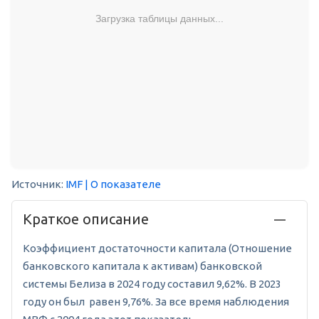
Загрузка таблицы данных...
Источник:
IMF
| О показателе
Краткое описание
Коэффициент достаточности капитала (Отношение
банковского капитала к активам) банковской
системы Белиза в 2024 году составил 9,62%. В 2023
году он был равен 9,76%. За все время наблюдения