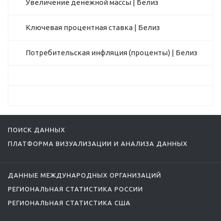
Увеличение денежной массы | Белиз
Ключевая процентная ставка | Белиз
Потребительская инфляция (проценты) | Белиз
ПОИСК ДАННЫХ
ПЛАТФОРМА ВИЗУАЛИЗАЦИИ И АНАЛИЗА ДАННЫХ
ДАННЫЕ МЕЖДУНАРОДНЫХ ОРГАНИЗАЦИЙ
РЕГИОНАЛЬНАЯ СТАТИСТИКА РОССИИ
РЕГИОНАЛЬНАЯ СТАТИСТИКА США