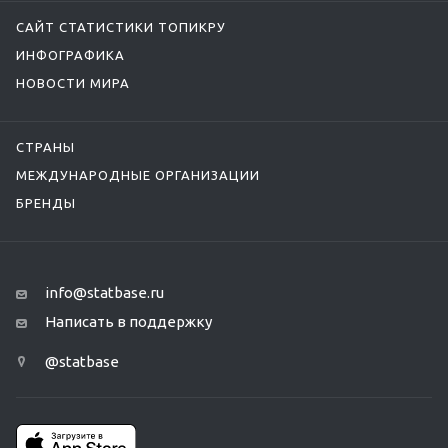
САЙТ СТАТИСТИКИ ТОПИКРУ
ИНФОГРАФИКА
НОВОСТИ МИРА
СТРАНЫ
МЕЖДУНАРОДНЫЕ ОРГАНИЗАЦИИ
БРЕНДЫ
info@statbase.ru
Написать в поддержку
@statbase