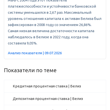
МВФ с 2004 года этот показатель
платежеспособности и устойчивости банковской
системы уменьшился в 2,67 раз. Максимальный
уровень отношения капитала к активам Белиза был
зафиксирован в 2008 году со значением 26,86%.
Самая низкая величина достаточности капитала
наблюдалось в Белизе в 2022 году, когда она
составила 9,05%.
Анализ показателя | 09.07.2026
Показатели по теме
Кредитная процентная ставка | Белиз
Депозитная процентная ставка | Белиз