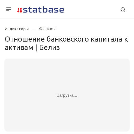
Индикаторы
Финансы
Отношение банковского капитала к
активам | Белиз
Загрузка...