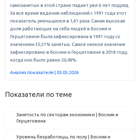
самозанятых в этой стране падает уже 6 лет подряд.
За все время ведения наблюдений с 1991 года этот
показатель уменьшился в 1,61 раза. Самая высокая
доля работающих на себя людей в Боснии и
Герцеговине была зафиксирована в 1991 году со
значением 35,51% занятых. Самое низкое значение
зафиксировано в Боснии и Герцеговине в 2018 году,
когда оно было равно 20,48%.
Анализ показателя | 03.03.2026
Показатели по теме
Занятость по секторам экономики | Босния и
Герцеговина
Уровень безработицы, по полу | Босния и