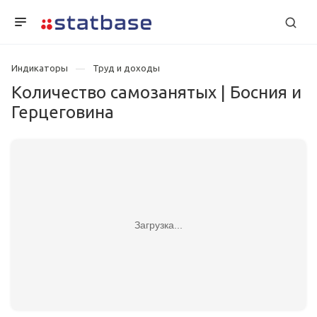
Индикаторы
Труд и доходы
Количество самозанятых | Босния и
Герцеговина
Загрузка...