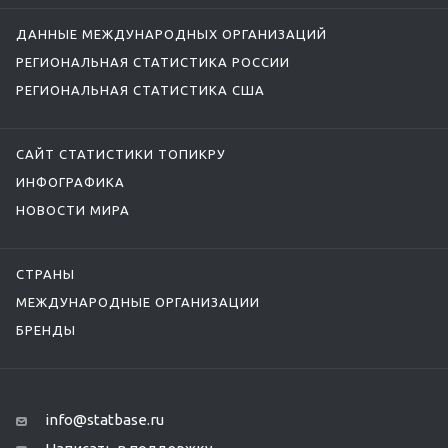
ДАННЫЕ МЕЖДУНАРОДНЫХ ОРГАНИЗАЦИЙ
РЕГИОНАЛЬНАЯ СТАТИСТИКА РОССИИ
РЕГИОНАЛЬНАЯ СТАТИСТИКА США
САЙТ СТАТИСТИКИ ТОПИКРУ
ИНФОГРАФИКА
НОВОСТИ МИРА
СТРАНЫ
МЕЖДУНАРОДНЫЕ ОРГАНИЗАЦИИ
БРЕНДЫ
info@statbase.ru