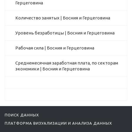
Герцеговина
Количество занятых | Босния и Герцеговина
Уровень безработицы | Босния и Герцеговина
Рабочая сила | Босния и Герцеговина
Среднемесячная заработная плата, по секторам
экономики | Босния и Герцеговина
ПОИСК ДАННЫХ
ПЛАТФОРМА ВИЗУАЛИЗАЦИИ И АНАЛИЗА ДАННЫХ