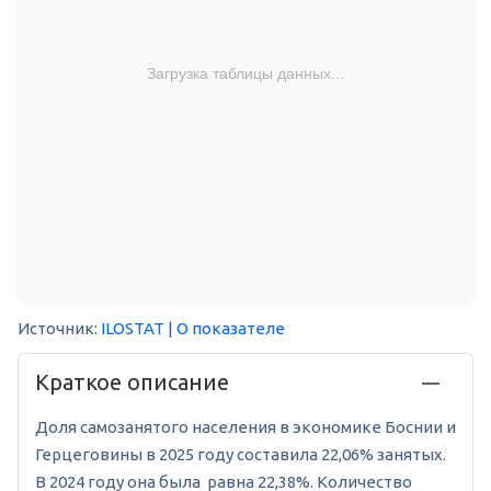
Загрузка таблицы данных...
Источник:
ILOSTAT
| О показателе
Краткое описание
Доля самозанятого населения в экономике Боснии и
Герцеговины в 2025 году составила 22,06% занятых.
В 2024 году она была равна 22,38%. Количество