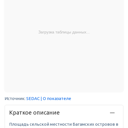
Загрузка таблицы данных...
Источник:
SEDAC
| О показателе
Краткое описание
Площадь сельской местности Багамских островов в