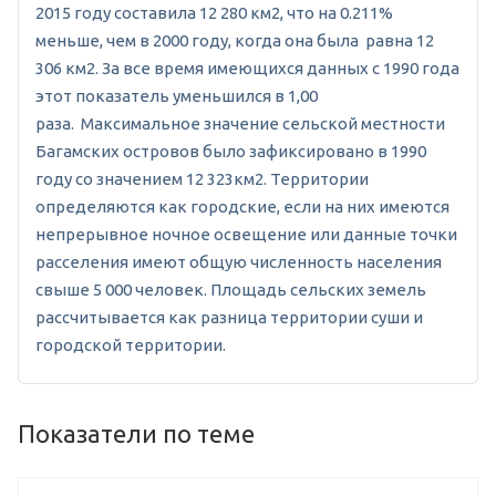
2015 году составила 12 280 км2, что на 0.211%
меньше, чем в 2000 году, когда она была равна 12
306 км2. За все время имеющихся данных с 1990 года
этот показатель уменьшился в 1,00
раза. Максимальное значение сельской местности
Багамских островов было зафиксировано в 1990
году со значением 12 323км2. Территории
определяются как городские, если на них имеются
непрерывное ночное освещение или данные точки
расселения имеют общую численность населения
свыше 5 000 человек. Площадь сельских земель
рассчитывается как разница территории суши и
городской территории.
Показатели по теме