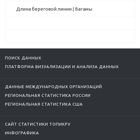
Длина береговой линии | Багамы
ПОИСК ДАННЫХ
ПЛАТФОРМА ВИЗУАЛИЗАЦИИ И АНАЛИЗА ДАННЫХ
ДАННЫЕ МЕЖДУНАРОДНЫХ ОРГАНИЗАЦИЙ
РЕГИОНАЛЬНАЯ СТАТИСТИКА РОССИИ
РЕГИОНАЛЬНАЯ СТАТИСТИКА США
САЙТ СТАТИСТИКИ ТОПИКРУ
ИНФОГРАФИКА