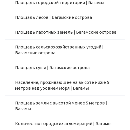
Площадь городской территории | Багамы
Площадь лесов | Багамские острова
Площадь пахотных земель | Багамские острова
Площадь сельскохозяйственных угодий |
Багамские острова
Площадь суши | Багамские острова
Население, проживающее на высоте ниже 5
метров над уровнем моря | Багамы
Площадь земли с высотой менее 5 метров |
Багамы
Количество городских агломераций | Багамы