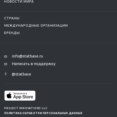
НОВОСТИ МИРА
СТРАНЫ
МЕЖДУНАРОДНЫЕ ОРГАНИЗАЦИИ
БРЕНДЫ
info@statbase.ru
Написать в поддержку
@statbase
PROJECT INNOVATIONS LLC
ПОЛИТИКА ОБРАБОТКИ ПЕРСОНАЛЬНЫХ ДАННЫХ