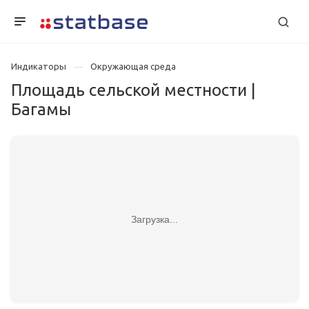
Индикаторы
Окружающая среда
Площадь сельской местности |
Багамы
Загрузка...