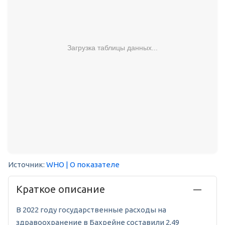
Загрузка таблицы данных...
Источник:
WHO
| О показателе
Краткое описание
В 2022 году государственные расходы на
здравоохранение в Бахрейне составили 2,49