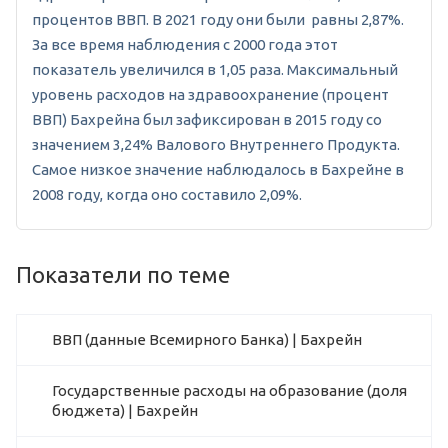
процентов ВВП. В 2021 году они были равны 2,87%.
За все время наблюдения с 2000 года этот
показатель увеличился в 1,05 раза. Максимальный
уровень расходов на здравоохранение (процент
ВВП) Бахрейна был зафиксирован в 2015 году со
значением 3,24% Валового Внутреннего Продукта.
Самое низкое значение наблюдалось в Бахрейне в
2008 году, когда оно составило 2,09%.
Показатели по теме
ВВП (данные Всемирного Банка) | Бахрейн
Государственные расходы на образование (доля
бюджета) | Бахрейн