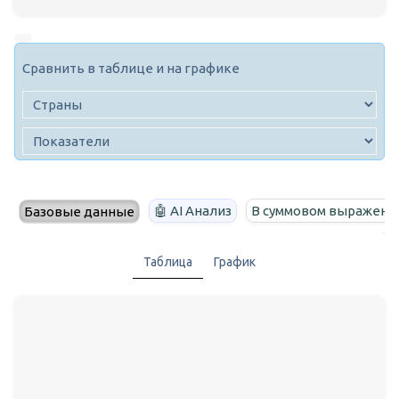
Сравнить в таблице и на графике
🤖 AI Анализ
В суммовом выражени
Базовые данные
Таблица
График