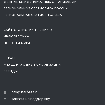
ДАННЫЕ МЕЖДУНАРОДНЫХ ОРГАНИЗАЦИЙ
РЕГИОНАЛЬНАЯ СТАТИСТИКА РОССИИ
РЕГИОНАЛЬНАЯ СТАТИСТИКА США
САЙТ СТАТИСТИКИ ТОПИКРУ
ИНФОГРАФИКА
НОВОСТИ МИРА
СТРАНЫ
МЕЖДУНАРОДНЫЕ ОРГАНИЗАЦИИ
БРЕНДЫ
info@statbase.ru
Написать в поддержку