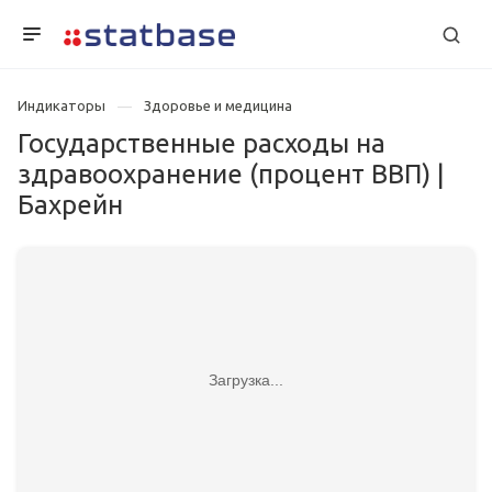
Индикаторы
Здоровье и медицина
Государственные расходы на
здравоохранение (процент ВВП) |
Бахрейн
Загрузка...