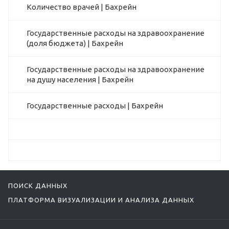
Количество врачей | Бахрейн
Государственные расходы на здравоохранение
(доля бюджета) | Бахрейн
Государственные расходы на здравоохранение
на душу населения | Бахрейн
Государственные расходы | Бахрейн
ПОИСК ДАННЫХ
ПЛАТФОРМА ВИЗУАЛИЗАЦИИ И АНАЛИЗА ДАННЫХ