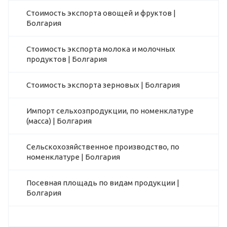
Стоимость экспорта овощей и фруктов |
Болгария
Стоимость экспорта молока и молочных
продуктов | Болгария
Стоимость экспорта зерновых | Болгария
Импорт сельхозпродукции, по номенклатуре
(масса) | Болгария
Сельскохозяйственное производство, по
номенклатуре | Болгария
Посевная площадь по видам продукции |
Болгария