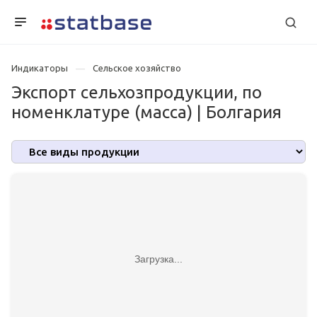
Индикаторы
Сельское хозяйство
Экспорт сельхозпродукции, по
номенклатуре (масса) | Болгария
Загрузка...