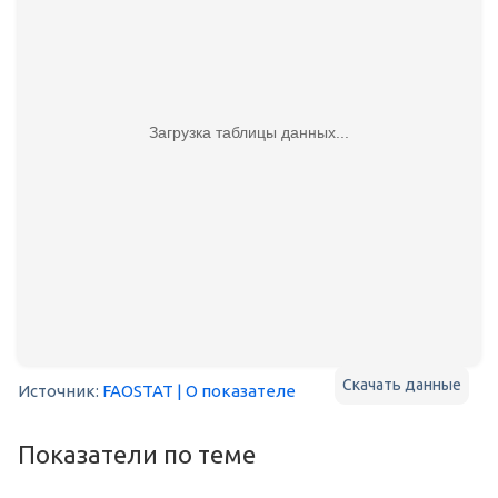
Загрузка таблицы данных...
Скачать данные
Источник:
FAOSTAT
| О показателе
Показатели по теме