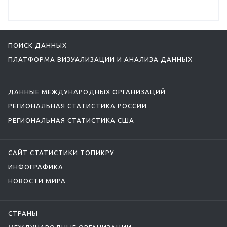
ПОИСК ДАННЫХ
ПЛАТФОРМА ВИЗУАЛИЗАЦИИ И АНАЛИЗА ДАННЫХ
ДАННЫЕ МЕЖДУНАРОДНЫХ ОРГАНИЗАЦИЙ
РЕГИОНАЛЬНАЯ СТАТИСТИКА РОССИИ
РЕГИОНАЛЬНАЯ СТАТИСТИКА США
САЙТ СТАТИСТИКИ ТОПИКРУ
ИНФОГРАФИКА
НОВОСТИ МИРА
СТРАНЫ