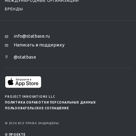
МЕЖДУНАРОДНЫЕ ОРГАНИЗАЦИИ
БРЕНДЫ
info@statbase.ru
Написать в поддержку
@statbase
PROJECT INNOVATIONS LLC
ПОЛИТИКА ОБРАБОТКИ ПЕРСОНАЛЬНЫХ ДАННЫХ
ПОЛЬЗОВАТЕЛЬСКОЕ СОГЛАШЕНИЕ
© 2026 ВСЕ ПРАВА ЗАЩИЩЕНЫ.
О ПРОЕКТЕ