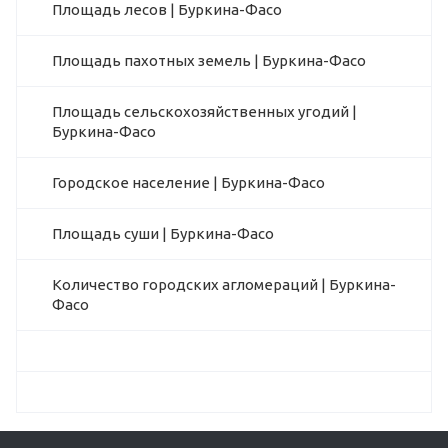
Площадь лесов | Буркина-Фасо
Площадь пахотных земель | Буркина-Фасо
Площадь сельскохозяйственных угодий |
Буркина-Фасо
Городское население | Буркина-Фасо
Площадь суши | Буркина-Фасо
Количество городских агломераций | Буркина-
Фасо