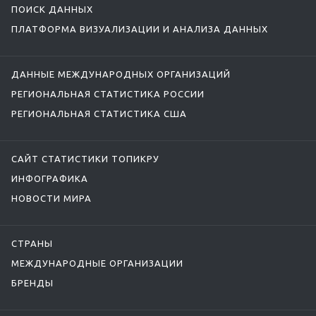
ПОИСК ДАННЫХ
ПЛАТФОРМА ВИЗУАЛИЗАЦИИ И АНАЛИЗА ДАННЫХ
ДАННЫЕ МЕЖДУНАРОДНЫХ ОРГАНИЗАЦИЙ
РЕГИОНАЛЬНАЯ СТАТИСТИКА РОССИИ
РЕГИОНАЛЬНАЯ СТАТИСТИКА США
САЙТ СТАТИСТИКИ ТОПИКРУ
ИНФОГРАФИКА
НОВОСТИ МИРА
СТРАНЫ
МЕЖДУНАРОДНЫЕ ОРГАНИЗАЦИИ
БРЕНДЫ