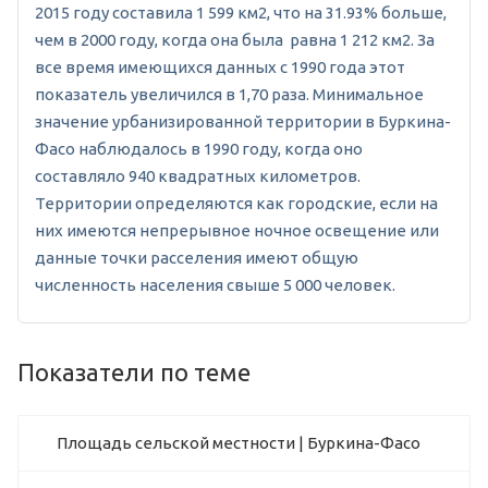
2015 году составила 1 599 км2, что на 31.93% больше,
чем в 2000 году, когда она была равна 1 212 км2. За
все время имеющихся данных с 1990 года этот
показатель увеличился в 1,70 раза. Минимальное
значение урбанизированной территории в Буркина-
Фасо наблюдалось в 1990 году, когда оно
составляло 940 квадратных километров.
Территории определяются как городские, если на
них имеются непрерывное ночное освещение или
данные точки расселения имеют общую
численность населения свыше 5 000 человек.
Показатели по теме
Площадь сельской местности | Буркина-Фасо