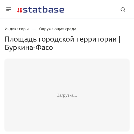
Индикаторы
Окружающая среда
Площадь городской территории |
Буркина-Фасо
Загрузка...