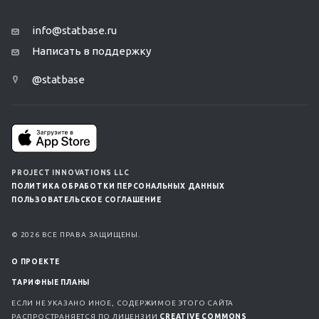
info@statbase.ru
Написать в поддержку
@statbase
PROJECT INNOVATIONS LLC
ПОЛИТИКА ОБРАБОТКИ ПЕРСОНАЛЬНЫХ ДАННЫХ
ПОЛЬЗОВАТЕЛЬСКОЕ СОГЛАШЕНИЕ
© 2026 ВСЕ ПРАВА ЗАЩИЩЕНЫ.
О ПРОЕКТЕ
ТАРИФНЫЕ ПЛАНЫ
ЕСЛИ НЕ УКАЗАНО ИНОЕ, СОДЕРЖИМОЕ ЭТОГО САЙТА
РАСПРОСТРАНЯЕТСЯ ПО ЛИЦЕНЗИИ
CREATIVE COMMONS