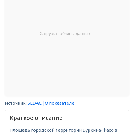
Загрузка таблицы данных...
Источник:
SEDAC
| О показателе
Краткое описание
Площадь городской территории Буркина-Фасо в