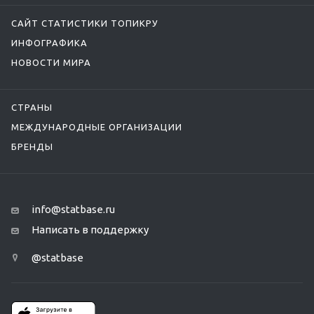
САЙТ СТАТИСТИКИ ТОПИКРУ
ИНФОГРАФИКА
НОВОСТИ МИРА
СТРАНЫ
МЕЖДУНАРОДНЫЕ ОРГАНИЗАЦИИ
БРЕНДЫ
info@statbase.ru
Написать в поддержку
@statbase