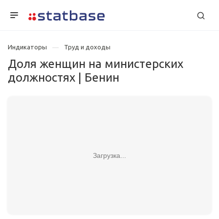
Индикаторы
Труд и доходы
Доля женщин на министерских
должностях | Бенин
Загрузка...