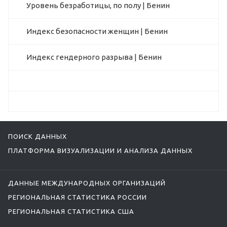
Уровень безработицы, по полу | Бенин
Индекс безопасности женщин | Бенин
Индекс гендерного разрыва | Бенин
ПОИСК ДАННЫХ
ПЛАТФОРМА ВИЗУАЛИЗАЦИИ И АНАЛИЗА ДАННЫХ
ДАННЫЕ МЕЖДУНАРОДНЫХ ОРГАНИЗАЦИЙ
РЕГИОНАЛЬНАЯ СТАТИСТИКА РОССИИ
РЕГИОНАЛЬНАЯ СТАТИСТИКА США