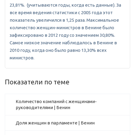
23,81%. (учитываются годы, когда есть данные). За
все время ведения статистики с 2005 года этот
показатель увеличился в 1,25 раза. Максимальное
количество женщин-министров в Бенине было
зафиксировано в 2012 году со значением 30,80%.
Самое низкое значение наблюдалось в Бенине в
2010 году, когда оно было равно 13,30% всех
министров.
Показатели по теме
Количество компаний с женщинами-
руководителями | Бенин
Доля женщин в парламенте | Бенин