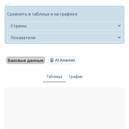
Сравнить в таблице и на графике
🤖 AI Анализ
Базовые данные
Таблица
График