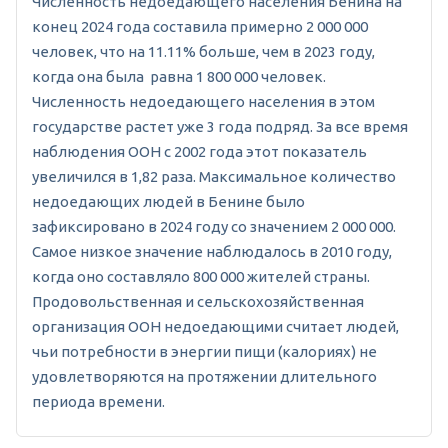
Численность недоедающего населения Бенина на
конец 2024 года составила примерно 2 000 000
человек, что на 11.11% больше, чем в 2023 году,
когда она была равна 1 800 000 человек.
Численность недоедающего населения в этом
государстве растет уже 3 года подряд. За все время
наблюдения ООН с 2002 года этот показатель
увеличился в 1,82 раза. Максимальное количество
недоедающих людей в Бенине было
зафиксировано в 2024 году со значением 2 000 000.
Самое низкое значение наблюдалось в 2010 году,
когда оно составляло 800 000 жителей страны.
Продовольственная и сельскохозяйственная
организация ООН недоедающими считает людей,
чьи потребности в энергии пищи (калориях) не
удовлетворяются на протяжении длительного
периода времени.