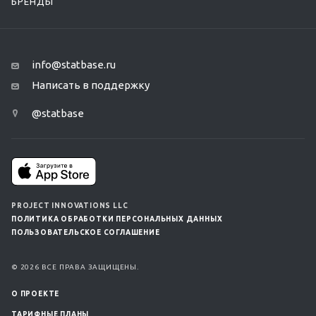
БРЕНДЫ
info@statbase.ru
Написать в поддержку
@statbase
PROJECT INNOVATIONS LLC
ПОЛИТИКА ОБРАБОТКИ ПЕРСОНАЛЬНЫХ ДАННЫХ
ПОЛЬЗОВАТЕЛЬСКОЕ СОГЛАШЕНИЕ
© 2026 ВСЕ ПРАВА ЗАЩИЩЕНЫ.
О ПРОЕКТЕ
ТАРИФНЫЕ ПЛАНЫ