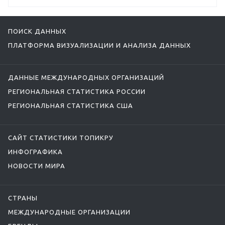
ПОИСК ДАННЫХ
ПЛАТФОРМА ВИЗУАЛИЗАЦИИ И АНАЛИЗА ДАННЫХ
ДАННЫЕ МЕЖДУНАРОДНЫХ ОРГАНИЗАЦИЙ
РЕГИОНАЛЬНАЯ СТАТИСТИКА РОССИИ
РЕГИОНАЛЬНАЯ СТАТИСТИКА США
САЙТ СТАТИСТИКИ ТОПИКРУ
ИНФОГРАФИКА
НОВОСТИ МИРА
СТРАНЫ
МЕЖДУНАРОДНЫЕ ОРГАНИЗАЦИИ