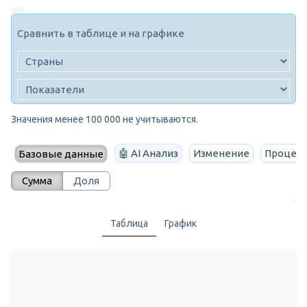
Сравнить в таблице и на графике
Значения менее 100 000 не учитываются.
🤖 AI Анализ
Изменение
Процент
Базовые данные
Сумма
Доля
Таблица
График