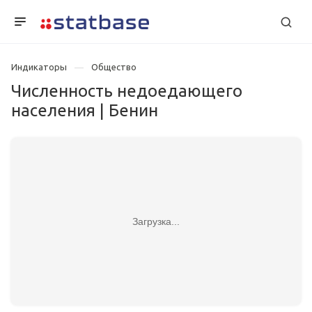
Индикаторы
Общество
Численность недоедающего
населения | Бенин
Загрузка...