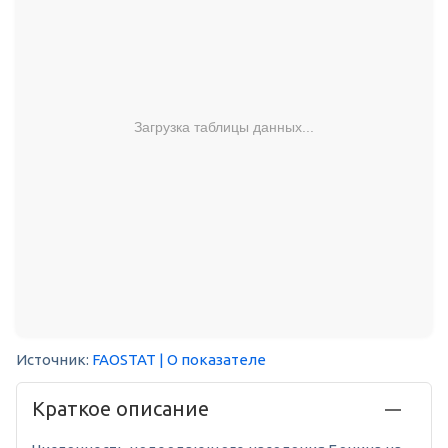
Загрузка таблицы данных...
Источник:
FAOSTAT
| О показателе
Краткое описание