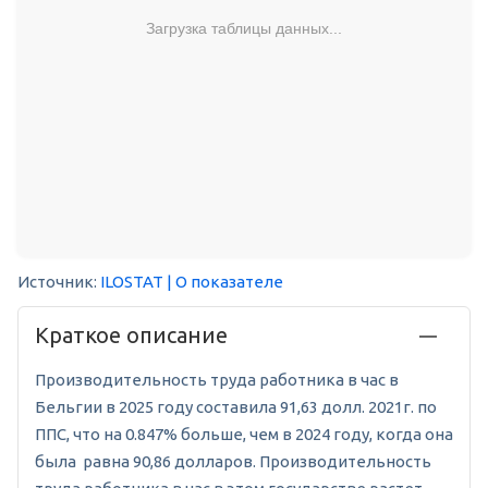
Загрузка таблицы данных...
Источник:
ILOSTAT
| О показателе
Краткое описание
Производительность труда работника в час в
Бельгии в 2025 году составила 91,63 долл. 2021г. по
ППС, что на 0.847% больше, чем в 2024 году, когда она
была равна 90,86 долларов. Производительность