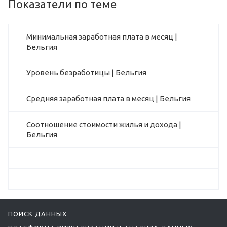
Показатели по теме
Минимальная заработная плата в месяц |
Бельгия
Уровень безработицы | Бельгия
Средняя заработная плата в месяц | Бельгия
Соотношение стоимости жилья и дохода |
Бельгия
ПОИСК ДАННЫХ