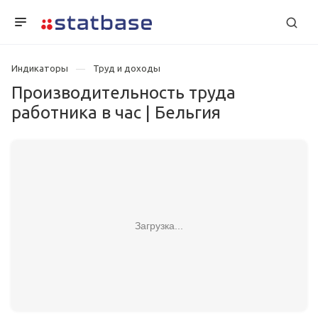
Индикаторы
Труд и доходы
Производительность труда
работника в час | Бельгия
Загрузка...