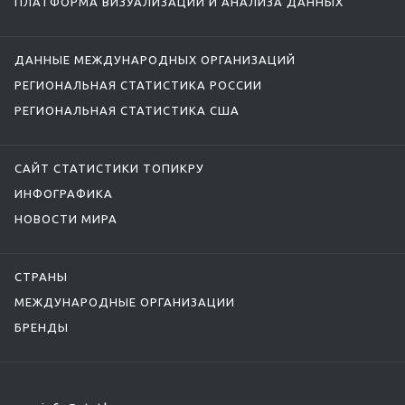
ПЛАТФОРМА ВИЗУАЛИЗАЦИИ И АНАЛИЗА ДАННЫХ
ДАННЫЕ МЕЖДУНАРОДНЫХ ОРГАНИЗАЦИЙ
РЕГИОНАЛЬНАЯ СТАТИСТИКА РОССИИ
РЕГИОНАЛЬНАЯ СТАТИСТИКА США
САЙТ СТАТИСТИКИ ТОПИКРУ
ИНФОГРАФИКА
НОВОСТИ МИРА
СТРАНЫ
МЕЖДУНАРОДНЫЕ ОРГАНИЗАЦИИ
БРЕНДЫ