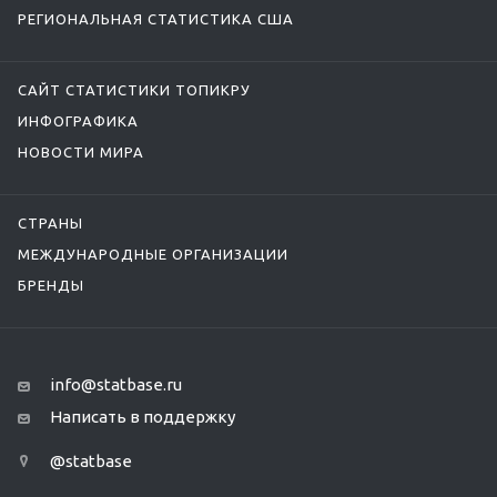
РЕГИОНАЛЬНАЯ СТАТИСТИКА США
САЙТ СТАТИСТИКИ ТОПИКРУ
ИНФОГРАФИКА
НОВОСТИ МИРА
СТРАНЫ
МЕЖДУНАРОДНЫЕ ОРГАНИЗАЦИИ
БРЕНДЫ
info@statbase.ru
Написать в поддержку
@statbase