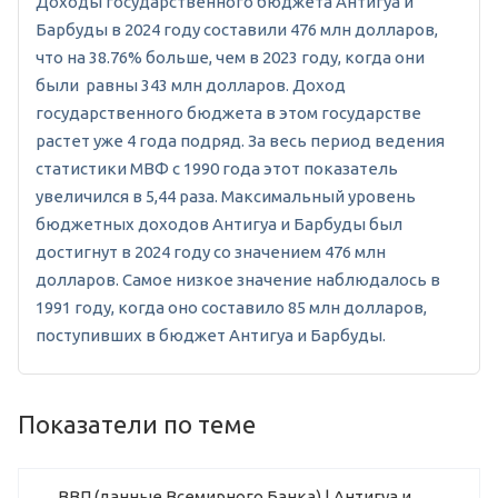
Доходы государственного бюджета Антигуа и
Барбуды в 2024 году составили 476 млн долларов,
что на 38.76% больше, чем в 2023 году, когда они
были равны 343 млн долларов. Доход
государственного бюджета в этом государстве
растет уже 4 года подряд. За весь период ведения
статистики МВФ с 1990 года этот показатель
увеличился в 5,44 раза. Максимальный уровень
бюджетных доходов Антигуа и Барбуды был
достигнут в 2024 году со значением 476 млн
долларов. Самое низкое значение наблюдалось в
1991 году, когда оно составило 85 млн долларов,
поступивших в бюджет Антигуа и Барбуды.
Показатели по теме
ВВП (данные Всемирного Банка) | Антигуа и