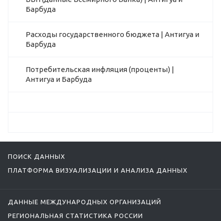
Барбуда
Расходы государственного бюджета | Антигуа и
Барбуда
Потребительская инфляция (проценты) |
Антигуа и Барбуда
ПОИСК ДАННЫХ
ПЛАТФОРМА ВИЗУАЛИЗАЦИИ И АНАЛИЗА ДАННЫХ
ДАННЫЕ МЕЖДУНАРОДНЫХ ОРГАНИЗАЦИЙ
РЕГИОНАЛЬНАЯ СТАТИСТИКА РОССИИ