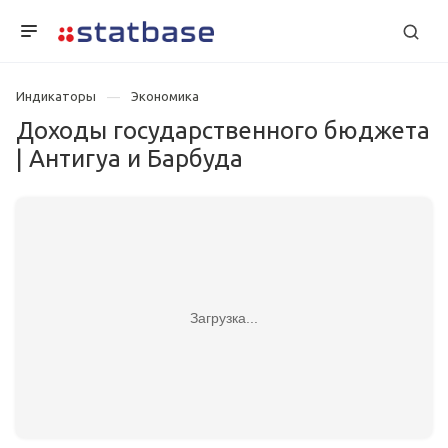
Индикаторы
Экономика
Доходы государственного бюджета
| Антигуа и Барбуда
Загрузка...