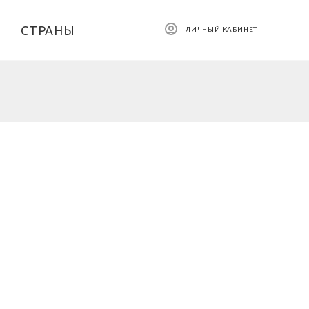
СТРАНЫ
ЛИЧНЫЙ КАБИНЕТ