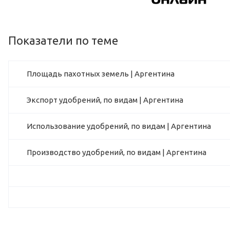
Показатели по теме
Площадь пахотных земель | Аргентина
Экспорт удобрений, по видам | Аргентина
Использование удобрений, по видам | Аргентина
Производство удобрений, по видам | Аргентина