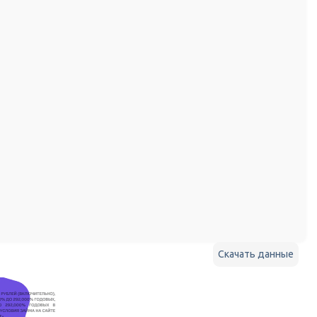
Скачать данные