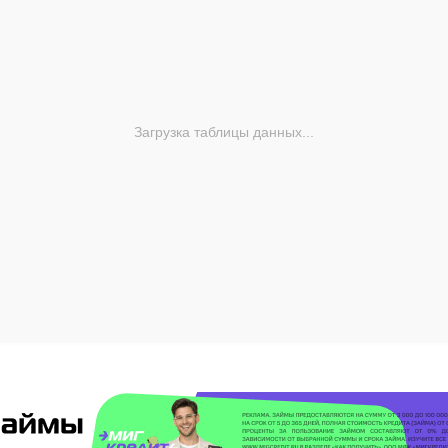
Загрузка таблицы данных...