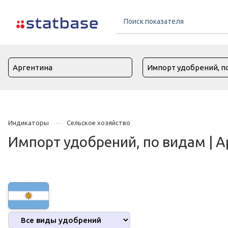
Индикаторы
Сельское хозяйство
Импорт удобрений, по видам | А