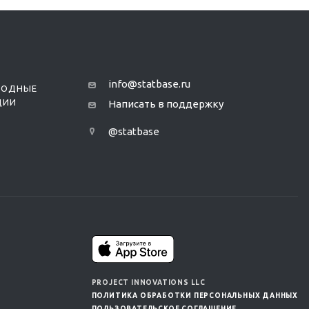
info@statbase.ru
РОДНЫЕ
ЦИИ
Написать в поддержку
@statbase
PROJECT INNOVATIONS LLC
ПОЛИТИКА ОБРАБОТКИ ПЕРСОНАЛЬНЫХ ДАННЫХ
ПОЛЬЗОВАТЕЛЬСКОЕ СОГЛАШЕНИЕ