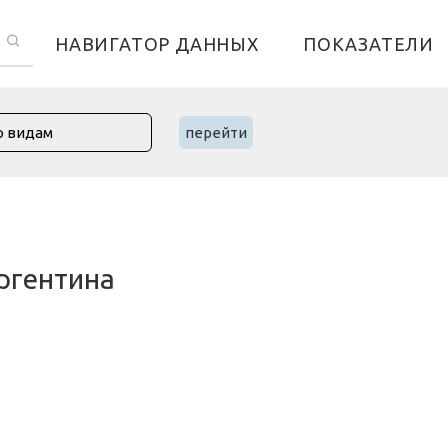
НАВИГАТОР ДАННЫХ
ПОКАЗАТЕЛИ
перейти
ргентина