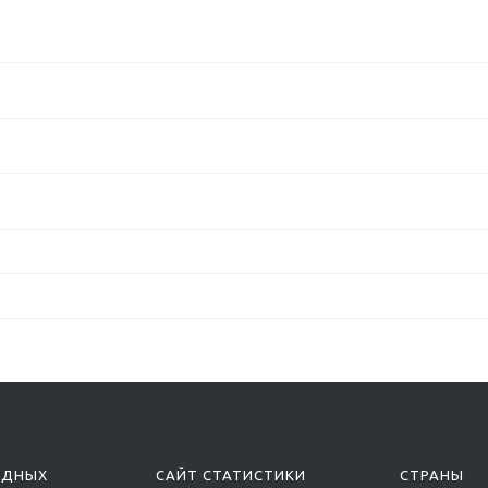
ОДНЫХ
САЙТ СТАТИСТИКИ
СТРАНЫ