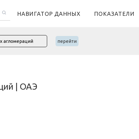
НАВИГАТОР ДАННЫХ
ПОКАЗАТЕЛИ
перейти
ций | ОАЭ