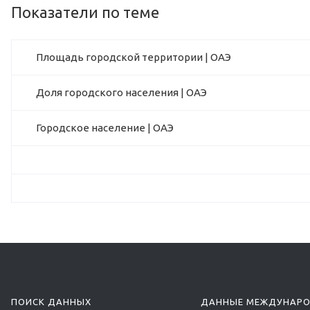
Показатели по теме
Площадь городской территории | ОАЭ
Доля городского населения | ОАЭ
Городское население | ОАЭ
ПОИСК ДАННЫХ
ДАННЫЕ МЕЖДУНАР