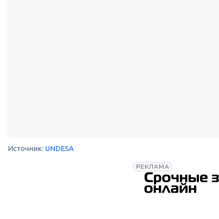
Источник:
UNDESA