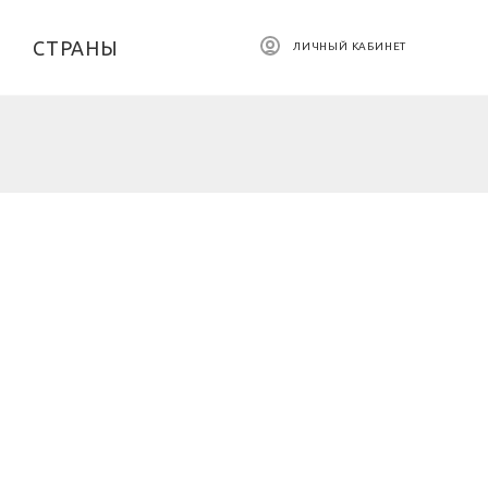
СТРАНЫ
ЛИЧНЫЙ КАБИНЕТ