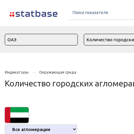
Индикаторы
Окружающая среда
Количество городских агломера