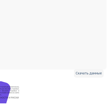
Скачать данные