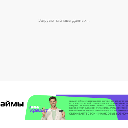
Загрузка таблицы данных...