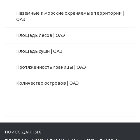
Наземные и морские охраняемые территории |
ОАЭ
Площадь лесов | ОАЭ
Площадь суши | ОАЭ
Протяженность границы | ОАЭ
Количество островов | ОАЭ
ПОИСК ДАННЫХ