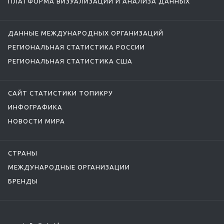
ПЛАТФОРМА ВИЗУАЛИЗАЦИИ И АНАЛИЗА ДАННЫХ
ДАННЫЕ МЕЖДУНАРОДНЫХ ОРГАНИЗАЦИЙ
РЕГИОНАЛЬНАЯ СТАТИСТИКА РОССИИ
РЕГИОНАЛЬНАЯ СТАТИСТИКА США
САЙТ СТАТИСТИКИ ТОПИКРУ
ИНФОГРАФИКА
НОВОСТИ МИРА
СТРАНЫ
МЕЖДУНАРОДНЫЕ ОРГАНИЗАЦИИ
БРЕНДЫ