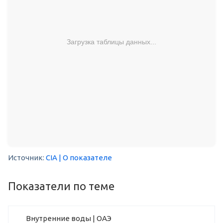
Загрузка таблицы данных...
Источник:
CIA
| О показателе
Показатели по теме
Внутренние воды | ОАЭ