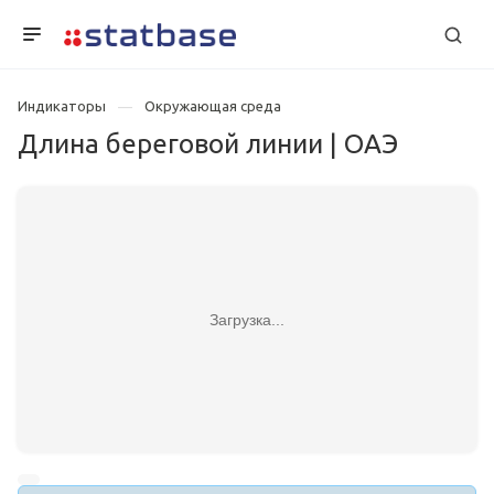
Индикаторы
Окружающая среда
Длина береговой линии | ОАЭ
Загрузка...