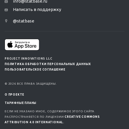
info@statbase.ru
Написать в поддержку
@statbase
PROJECT INNOVATIONS LLC
ПОЛИТИКА ОБРАБОТКИ ПЕРСОНАЛЬНЫХ ДАННЫХ
ПОЛЬЗОВАТЕЛЬСКОЕ СОГЛАШЕНИЕ
© 2026 ВСЕ ПРАВА ЗАЩИЩЕНЫ.
О ПРОЕКТЕ
ТАРИФНЫЕ ПЛАНЫ
ЕСЛИ НЕ УКАЗАНО ИНОЕ, СОДЕРЖИМОЕ ЭТОГО САЙТА
РАСПРОСТРАНЯЕТСЯ ПО ЛИЦЕНЗИИ
CREATIVE COMMONS
ATTRIBUTION 4.0 INTERNATIONAL.