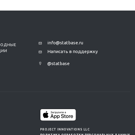
info@statbase.ru
РОДНЫЕ
ЦИИ
Написать в поддержку
@statbase
PROJECT INNOVATIONS LLC