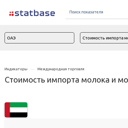
Индикаторы
Международная торговля
Стоимость импорта молока и мо