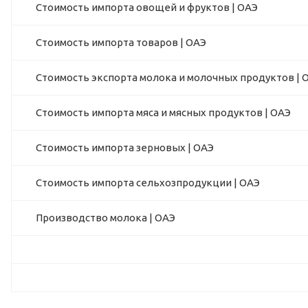
Стоимость импорта овощей и фруктов | ОАЭ
Стоимость импорта товаров | ОАЭ
Стоимость экспорта молока и молочных продуктов | 
Стоимость импорта мяса и мясных продуктов | ОАЭ
Стоимость импорта зерновых | ОАЭ
Стоимость импорта сельхозпродукции | ОАЭ
Производство молока | ОАЭ