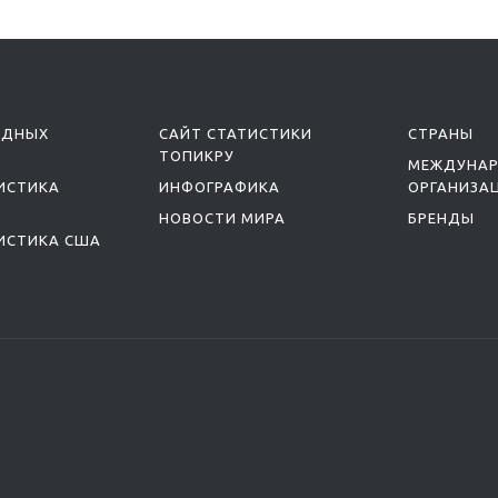
ОДНЫХ
САЙТ СТАТИСТИКИ
СТРАНЫ
ТОПИКРУ
МЕЖДУНА
ИСТИКА
ИНФОГРАФИКА
ОРГАНИЗА
НОВОСТИ МИРА
БРЕНДЫ
ИСТИКА США