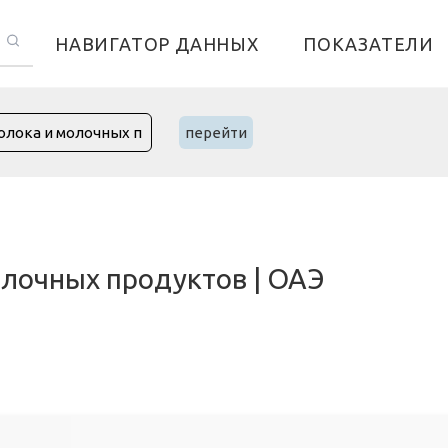
НАВИГАТОР ДАННЫХ
ПОКАЗАТЕЛИ
перейти
лочных продуктов | ОАЭ