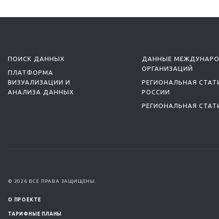
ПОИСК ДАННЫХ
ДАННЫЕ МЕЖДУНАР
ОРГАНИЗАЦИЙ
ПЛАТФОРМА
ВИЗУАЛИЗАЦИИ И
РЕГИОНАЛЬНАЯ СТАТ
АНАЛИЗА ДАННЫХ
РОССИИ
РЕГИОНАЛЬНАЯ СТАТ
© 2026 ВСЕ ПРАВА ЗАЩИЩЕНЫ.
О ПРОЕКТЕ
ТАРИФНЫЕ ПЛАНЫ