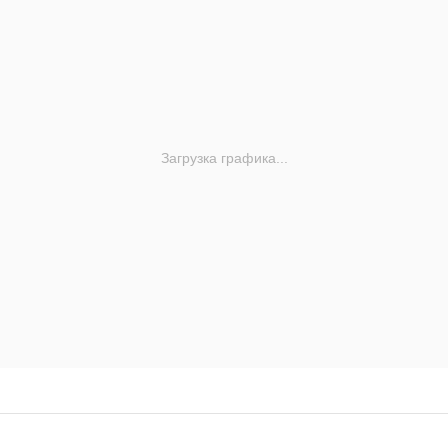
Загрузка графика...