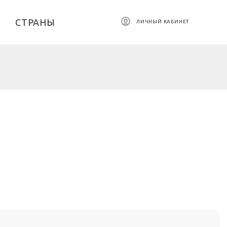
СТРАНЫ
ЛИЧНЫЙ КАБИНЕТ