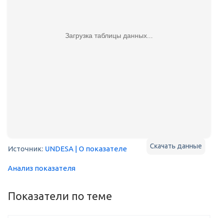
Загрузка таблицы данных...
Скачать данные
Источник:
UNDESA
| О показателе
Анализ показателя
Показатели по теме