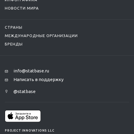
НОВОСТИ МИРА
СТРАНЫ
МЕЖДУНАРОДНЫЕ ОРГАНИЗАЦИИ
БРЕНДЫ
info@statbase.ru
Написать в поддержку
@statbase
PROJECT INNOVATIONS LLC