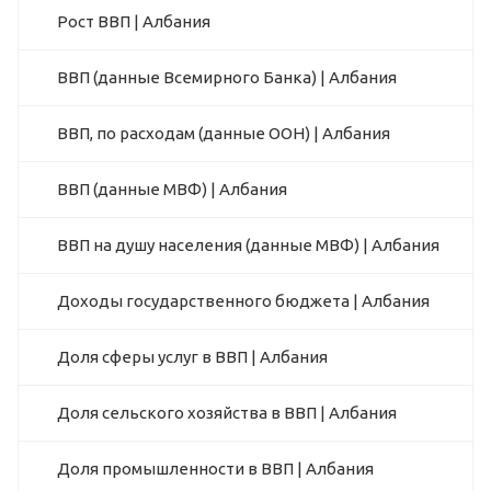
Рост ВВП | Албания
ВВП (данные Всемирного Банка) | Албания
ВВП, по расходам (данные ООН) | Албания
ВВП (данные МВФ) | Албания
ВВП на душу населения (данные МВФ) | Албания
Доходы государственного бюджета | Албания
Доля сферы услуг в ВВП | Албания
Доля сельского хозяйства в ВВП | Албания
Доля промышленности в ВВП | Албания