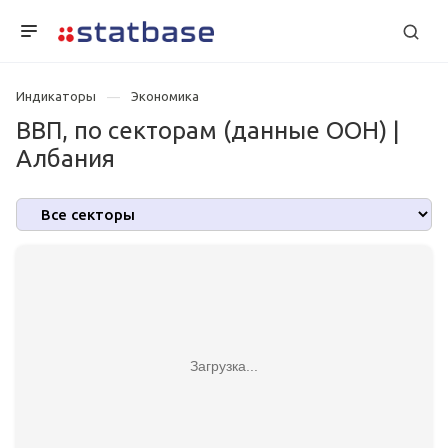
Индикаторы
Экономика
ВВП, по секторам (данные ООН) |
Албания
Загрузка...