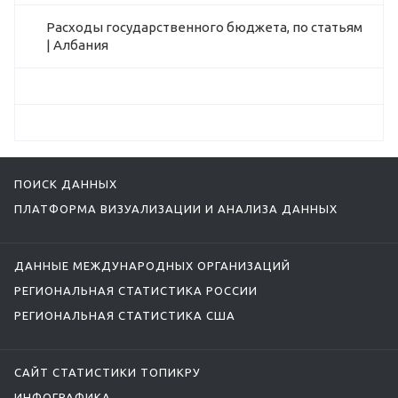
Расходы государственного бюджета, по статьям
| Албания
ПОИСК ДАННЫХ
ПЛАТФОРМА ВИЗУАЛИЗАЦИИ И АНАЛИЗА ДАННЫХ
ДАННЫЕ МЕЖДУНАРОДНЫХ ОРГАНИЗАЦИЙ
РЕГИОНАЛЬНАЯ СТАТИСТИКА РОССИИ
РЕГИОНАЛЬНАЯ СТАТИСТИКА США
САЙТ СТАТИСТИКИ ТОПИКРУ
ИНФОГРАФИКА