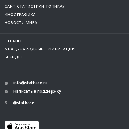
САЙТ СТАТИСТИКИ ТОПИКРУ
ИНФОГРАФИКА
НОВОСТИ МИРА
СТРАНЫ
МЕЖДУНАРОДНЫЕ ОРГАНИЗАЦИИ
БРЕНДЫ
info@statbase.ru
Написать в поддержку
@statbase