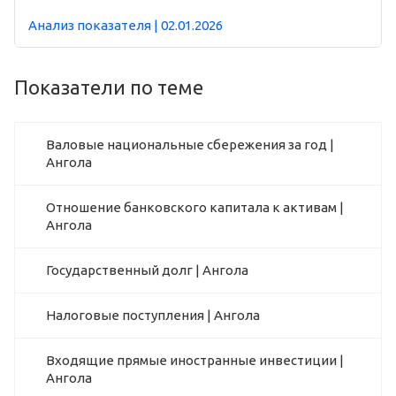
Анализ показателя | 02.01.2026
Показатели по теме
Валовые национальные сбережения за год |
Ангола
Отношение банковского капитала к активам |
Ангола
Государственный долг | Ангола
Налоговые поступления | Ангола
Входящие прямые иностранные инвестиции |
Ангола