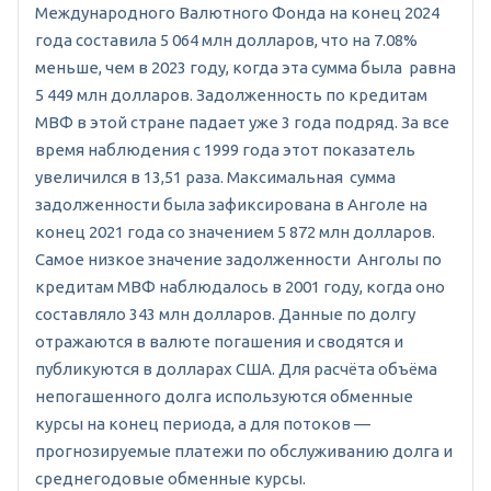
Международного Валютного Фонда на конец 2024
года составила 5 064 млн долларов, что на 7.08%
меньше, чем в 2023 году, когда эта сумма была равна
5 449 млн долларов. Задолженность по кредитам
МВФ в этой стране падает уже 3 года подряд. За все
время наблюдения с 1999 года этот показатель
увеличился в 13,51 раза. Максимальная сумма
задолженности была зафиксирована в Анголе на
конец 2021 года со значением 5 872 млн долларов.
Самое низкое значение задолженности Анголы по
кредитам МВФ наблюдалось в 2001 году, когда оно
составляло 343 млн долларов. Данные по долгу
отражаются в валюте погашения и сводятся и
публикуются в долларах США. Для расчёта объёма
непогашенного долга используются обменные
курсы на конец периода, а для потоков —
прогнозируемые платежи по обслуживанию долга и
среднегодовые обменные курсы.