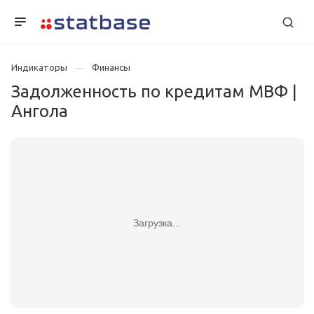
Индикаторы
Финансы
Задолженность по кредитам МВФ |
Ангола
Загрузка...