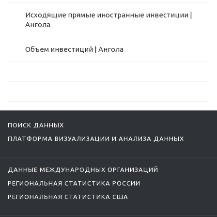
Исходящие прямые иностранные инвестиции |
Ангола
Объем инвестиций | Ангола
ПОИСК ДАННЫХ
ПЛАТФОРМА ВИЗУАЛИЗАЦИИ И АНАЛИЗА ДАННЫХ
ДАННЫЕ МЕЖДУНАРОДНЫХ ОРГАНИЗАЦИЙ
РЕГИОНАЛЬНАЯ СТАТИСТИКА РОССИИ
РЕГИОНАЛЬНАЯ СТАТИСТИКА США