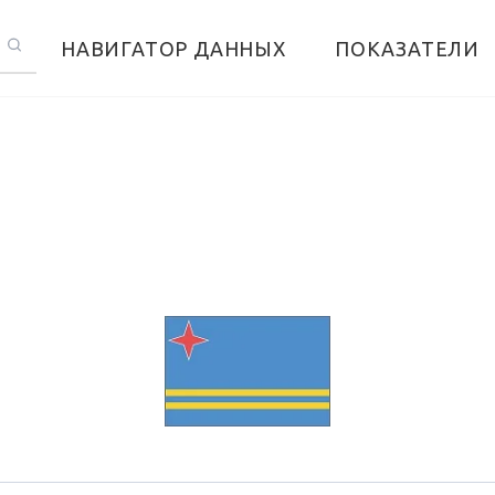
НАВИГАТОР ДАННЫХ
ПОКАЗАТЕЛИ