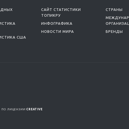
ОДНЫХ
САЙТ СТАТИСТИКИ
СТРАНЫ
ТОПИКРУ
МЕЖДУНА
ИСТИКА
ИНФОГРАФИКА
ОРГАНИЗА
НОВОСТИ МИРА
БРЕНДЫ
ИСТИКА США
Я ПО ЛИЦЕНЗИИ
CREATIVE