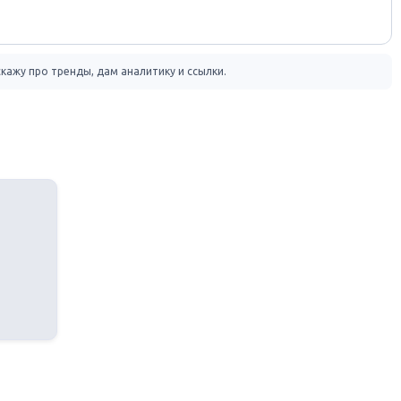
кажу про тренды, дам аналитику и ссылки.