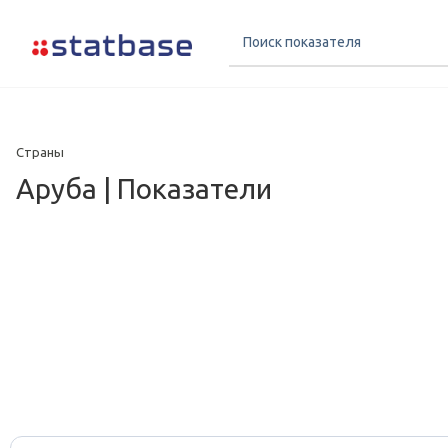
Страны
Аруба | Показатели