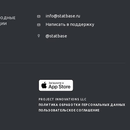
info@statbase.ru
РОДНЫЕ
ЦИИ
Написать в поддержку
@statbase
PROJECT INNOVATIONS LLC
ПОЛИТИКА ОБРАБОТКИ ПЕРСОНАЛЬНЫХ ДАННЫХ
ПОЛЬЗОВАТЕЛЬСКОЕ СОГЛАШЕНИЕ