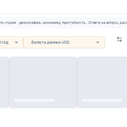
стране - демографию, экономику, преступность... Отвечу на вопрос, расс