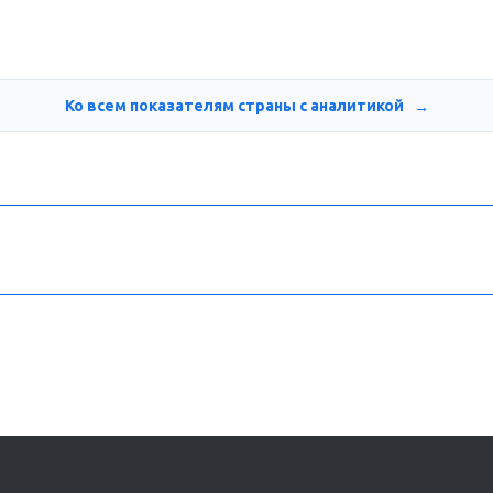
Ко всем показателям страны с аналитикой