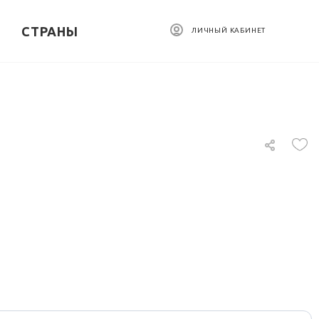
СТРАНЫ
ЛИЧНЫЙ КАБИНЕТ