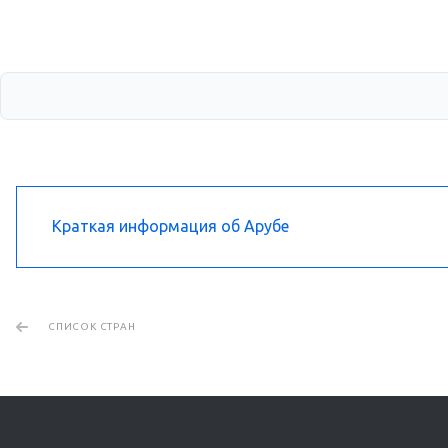
Краткая информация об Арубе
СПИСОК СТРАН