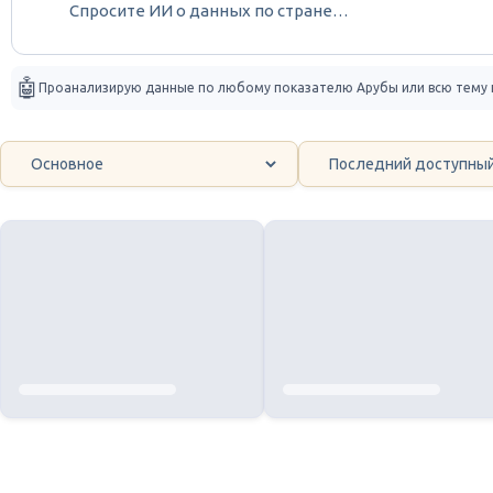
🤖
Проанализирую данные по любому показателю Арубы или всю тему по 